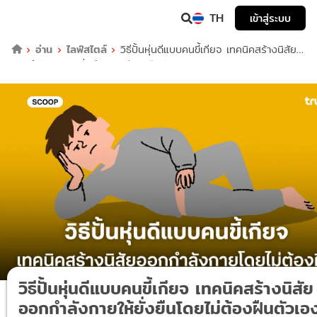
TH
เข้าสู่ระบบ
อ่าน
ไลฟ์สไตล์
วิธีปั้นหุ่นดีแบบคนขี้เกียจ เทคนิคสร้างนิสัย
ออกกำลังกายให้ยั่งยืนโดยไม่ต้องฝืนตัวเอง
วิธีปั้นหุ่นดีแบบคนขี้เกียจ เทคนิคสร้างนิสัย
ออกกำลังกายให้ยั่งยืนโดยไม่ต้องฝืนตัวเอ