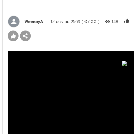
WeenayA
12 มกราคม 2569 ( 07:00 )
148