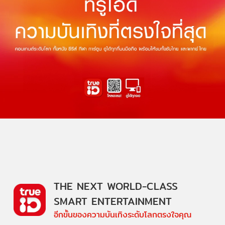
THE NEXT WORLD-CLASS
SMART ENTERTAINMENT
อีกขั้นของความบันเทิงระดับโลกตรงใจคุณ