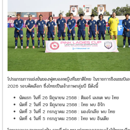
โปรแกรมการแข่งขันของฟุตบอลหญิงทีมชาติไทย ในรายการชิงแชมป์เอเ
2026 รอบคัดเลือก ซึ่งไทยเป็นเจ้าภาพกลุ่มบี มีดังนี้
นัดแรก วันที่ 26 มิถุนายน 2568 : ติมอร์ เลสเต พบ ไทย
นัดที่ 2 วันที่ 29 มิถุนายน 2568 : ไทย พบ อิรัก
นัดที่ 3 วันที่ 2 กรกฎาคม 2568 : มองโกเลีย พบ ไทย
นัดที่ 4 วันที่ 5 กรกฎาคม 2568 : ไทย พบ อินเดีย