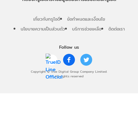
เกี่ยวกับทรูไอดี
ข้อกำหนดและเงื่อนไข
นโยบายความเป็นส่วนตัว
บริการช่วยเหลือ
ติดต่อเรา
Follow us
Copyright © True Digital Group Company Limited.
All rights reserved