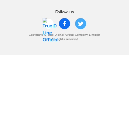
Follow us
Copyright © True Digital Group Company Limited.
All rights reserved