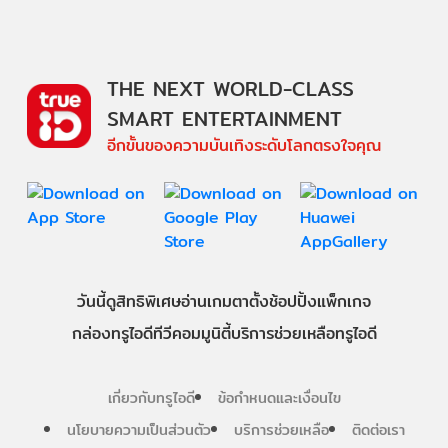
THE NEXT WORLD-CLASS
SMART ENTERTAINMENT
อีกขั้นของความบันเทิงระดับโลกตรงใจคุณ
วันนี้
ดู
สิทธิพิเศษ
อ่าน
เกม
ตาตั้ง
ช้อปปิ้ง
แพ็กเกจ
กล่องทรูไอดีทีวี
คอมมูนิตี้
บริการช่วยเหลือทรูไอดี
เกี่ยวกับทรูไอดี
ข้อกำหนดและเงื่อนไข
นโยบายความเป็นส่วนตัว
บริการช่วยเหลือ
ติดต่อเรา