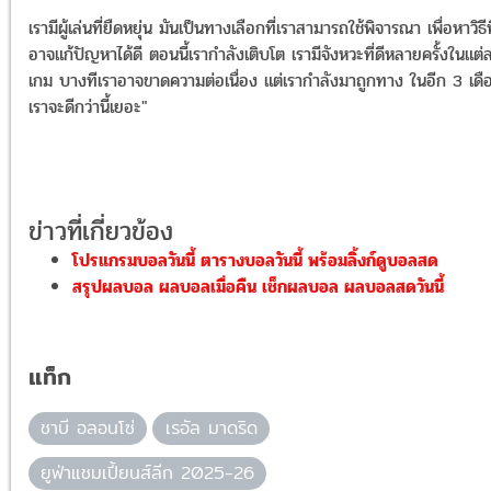
เรามีผู้เล่นที่ยืดหยุ่น มันเป็นทางเลือกที่เราสามารถใช้พิจารณา เพื่อหาวิธีท
อาจแก้ปัญหาได้ดี ตอนนี้เรากำลังเติบโต เรามีจังหวะที่ดีหลายครั้งในแต่
เกม บางทีเราอาจขาดความต่อเนื่อง แต่เรากำลังมาถูกทาง ในอีก 3 เดื
เราจะดีกว่านี้เยอะ"
ข่าวที่เกี่ยวข้อง
โปรแกรมบอลวันนี้ ตารางบอลวันนี้ พร้อมลิ้งก์ดูบอลสด
สรุปผลบอล ผลบอลเมื่อคืน เช็กผลบอล ผลบอลสดวันนี้
แท็ก
ชาบี อลอนโซ่
เรอัล มาดริด
ยูฟ่าแชมเปี้ยนส์ลีก 2025-26