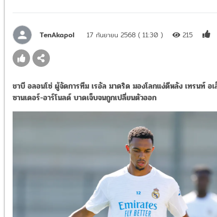
TenAkapol
17 กันยายน 2568 ( 11:30 )
215
ชาบี อลอนโซ่ ผู้จัดการทีม เรอัล มาดริด มองโลกแง่ดีหลัง เทรนท์ อเ
ซานเดอร์-อาร์โนลด์ บาดเจ็บจนถูกเปลี่ยนตัวออก