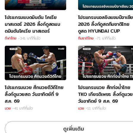
โปรแกรมแบดมินตัน โคเรีย
โปรแกรมบอลชิงแชมป์อาเซี
มาสเตอร์ 2026 ลิ้งก์ดูสดแบ
2026 ลิ้งก์ดูสดทีมชาติไทย
ดมินตันโคเรีย มาสเตอร์
ดูสด HYUNDAI CUP
กีฬาไทย
-341 นาทีที่แล้ว
ทีมชาติไทย
-71 นาทีที่แล้ว
โปรแกรมมวย ศึกมวยดีวิถีไทย
โปรแกรมมวย ศึกท่อน้ำไทย
ลิ้งก์ดูมวยสด วันอาทิตย์ที่ 9
TKO เกียรติเพชร ลิ้งก์ดูมว
ส.ค. 69
วันอาทิตย์ 9 ส.ค. 69
มวย
-41 นาทีที่แล้ว
มวย
-11 นาทีที่แล้ว
ดูเพิ่มเติม