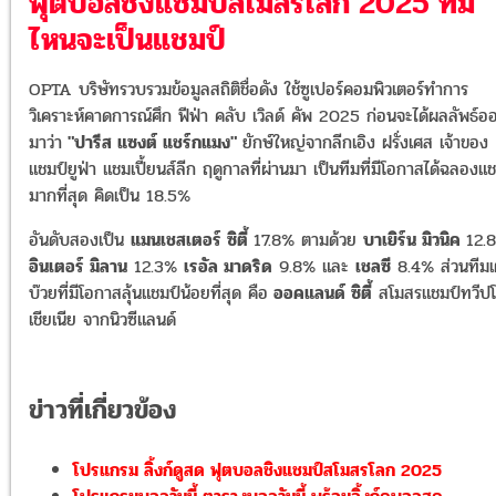
ฟุตบอลชิงแชมป์สโมสรโลก 2025 ทีม
ไหนจะเป็นแชมป์
OPTA บริษัทรวบรวมข้อมูลสถิติชื่อดัง ใช้ซูเปอร์คอมพิวเตอร์ทำการ
วิเคราะห์คาดการณ์ศึก ฟีฟ่า คลับ เวิลด์ คัพ 2025 ก่อนจะได้ผลลัพธ์อ
มาว่า
"ปารีส แซงต์ แชร์กแมง"
ยักษ์ใหญ่จากลีกเอิง ฝรั่งเศส เจ้าของ
แชมป์ยูฟ่า แชมเปี้ยนส์ลีก ฤดูกาลที่ผ่านมา เป็นทีมที่มีโอกาสได้ฉลองแ
มากที่สุด คิดเป็น 18.5%
อันดับสองเป็น
แมนเชสเตอร์ ซิตี้
17.8% ตามด้วย
บาเยิร์น มิวนิค
12.
อินเตอร์ มิลาน
12.3%
เรอัล มาดริด
9.8% และ
เชลซี
8.4% ส่วนทีมเ
บ๊วยที่มีโอกาสลุ้นแชมป์น้อยที่สุด คือ
ออคแลนด์ ซิตี้
สโมสรแชมป์ทวีป
เชียเนีย จากนิวซีแลนด์
ข่าวที่เกี่ยวข้อง
โปรแกรม ลิ้งก์ดูสด ฟุตบอลชิงแชมป์สโมสรโลก 2025