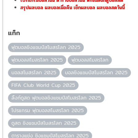
โปรแกรมบอลวันนี้ ตารางบอลวันนี้ พร้อมลิ้งก์ดูบอลสด
สรุปผลบอล ผลบอลเมื่อคืน เช็กผลบอล ผลบอลสดวันนี้
แท็ก
ฟุตบอลชิงแชมป์สโมสรโลก 2025
ฟุตบอลสโมสรโลก 2025
ฟุตบอลสโมสรโลก
บอลสโมสรโลก 2025
บอลชิงแชมป์สโมสรโลก 2025
FIFA Club World Cup 2025
ลิ้งก์ดูสด ฟุตบอลชิงแชมป์สโมสรโลก 2025
โปรแกรม ฟุตบอลสโมสรโลก 2025
ดูสด ชิงแชมป์สโมสรโลก 2025
ตารางแข่ง ชิงแชมป์สโมสรโลก 2025