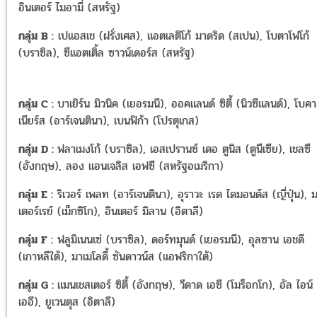
อินเตอร์ ไมอามี่ (สหรัฐ)
กลุ่ม B :
เปแอสเช (ฝรั่งเศส), แอตเลติโก้ มาดริด (สเปน), โบตาโฟโก้
(บราซิล), ซีแอตเติ้ล ซาวน์เดอร์ส (สหรัฐ)
กลุ่ม C :
บาเยิร์น มิวนิค (เยอรมนี), ออคแลนด์ ซิตี้ (นิวซีแลนด์), โบคา
เนียร์ส (อาร์เจนตินา), เบนฟิก้า (โปรตุเกส)
กลุ่ม D :
ฟลาเมงโก้ (บราซิล), เอสเปรานซ์ เดอ ตูนิส (ตูนีเซีย), เชลซี
(อังกฤษ), ลอง แอนเจลิส เอฟซี (สหรัฐอเมริกา)
กลุ่ม E :
ริเวอร์ เพลท (อาร์เจนตินา), อุราวะ เรด ไดมอนด์ส (ญี่ปุ่น),
เตอร์เรย์ (เม็กซิโก), อินเตอร์ มิลาน (อิตาลี)
กลุ่ม F :
ฟลูมิเนนเซ่ (บราซิล), ดอร์ทมุนด์ (เยอรมนี), อุลซาน เอชดี
(เกาหลีใต้), มาเมโลดี้ ซันดาวน์ส (แอฟริกาใต้)
กลุ่ม G :
แมนเชสเตอร์ ซิตี้ (อังกฤษ), วีดาด เอซี (โมร็อกโก), อัล ไอน์ 
เออี), ยูเวนตุส (อิตาลี)