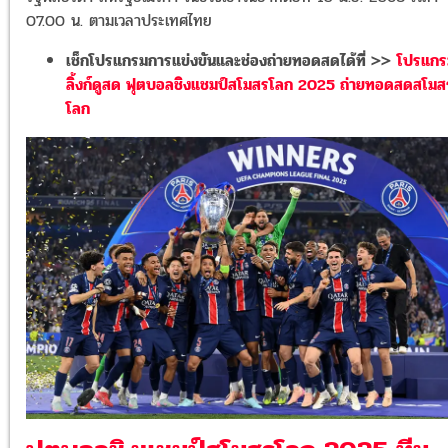
07.00 น. ตามเวลาประเทศไทย
เช็กโปรแกรมการแข่งขันและช่องถ่ายทอดสดได้ที่ >>
โปรแกร
ลิ้งก์ดูสด ฟุตบอลชิงแชมป์สโมสรโลก 2025 ถ่ายทอดสดสโมส
โลก