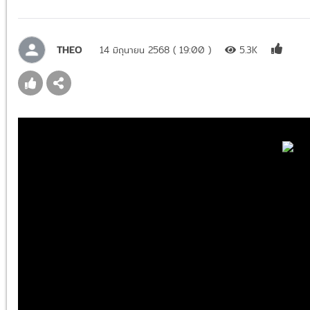
THEO
14 มิถุนายน 2568 ( 19:00 )
5.3K