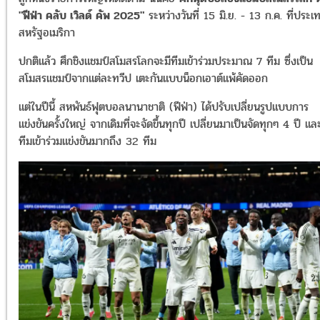
"ฟีฟ่า คลับ เวิลด์ คัพ 2025"
ระหว่างวันที่ 15 มิ.ย. - 13 ก.ค. ที่ประเ
สหรัฐอเมริกา
ปกติแล้ว ศึกชิงแชมป์สโมสรโลกจะมีทีมเข้าร่วมประมาณ 7 ทีม ซึ่งเป็น
สโมสรแชมป์จากแต่ละทวีป เตะกันแบบน็อกเอาต์แพ้คัดออก
แต่ในปีนี้ สหพันธ์ฟุตบอลนานาชาติ (ฟีฟ่า) ได้ปรับเปลี่ยนรูปแบบการ
แข่งขันครั้งใหญ่ จากเดิมที่จะจัดขึ้นทุกปี เปลี่ยนมาเป็นจัดทุกๆ 4 ปี แล
ทีมเข้าร่วมแข่งขันมากถึง 32 ทีม