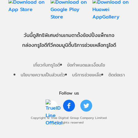
วันนี้
ดู
สิทธิพิเศษ
อ่าน
เกม
ตาตั้ง
ช้อปปิ้ง
แพ็กเกจ
กล่องทรูไอดีทีวี
คอมมูนิตี้
บริการช่วยเหลือทรูไอดี
เกี่ยวกับทรูไอดี
ข้อกำหนดและเงื่อนไข
นโยบายความเป็นส่วนตัว
บริการช่วยเหลือ
ติดต่อเรา
Follow us
Copyright © True Digital Group Company Limited.
All rights reserved