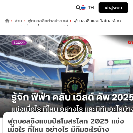
TH
เข้าสู่ระบบ
อ่าน
ฟุตบอลลีกต่างประเทศ
ฟุตบอลชิงแชมป์สโมสรโลก
2025 แข่งเมื่อไร ที่ไหน อย่างไร มีทีมอะไรบ้าง
ฟุตบอลชิงแชมป์สโมสรโลก 2025 แข่ง
เมื่อไร ที่ไหน อย่างไร มีทีมอะไรบ้าง