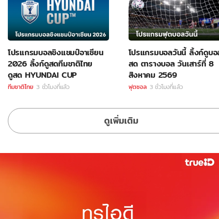
โปรแกรมบอลชิงแชมป์อาเซียน
โปรแกรมบอลวันนี้ ลิ้งก์ดูบอ
2026 ลิ้งก์ดูสดทีมชาติไทย
สด ตารางบอล วันเสาร์ที่ 8
ดูสด HYUNDAI CUP
สิงหาคม 2569
ทีมชาติไทย
3 ชั่วโมงที่แล้ว
ฟุตซอล
3 ชั่วโมงที่แล้ว
ดูเพิ่มเติม