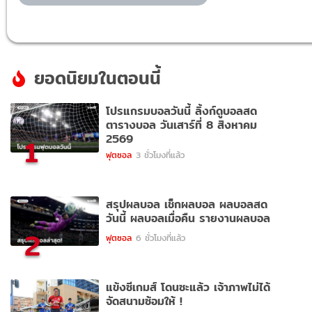
ยอดนิยมในตอนนี้
โปรแกรมบอลวันนี้ ลิ้งก์ดูบอลสด
ตารางบอล วันเสาร์ที่ 8 สิงหาคม
2569
1
ฟุตซอล
3 ชั่วโมงที่แล้ว
สรุปผลบอล เช็กผลบอล ผลบอลสด
วันนี้ ผลบอลเมื่อคืน รายงานผลบอล
2
ฟุตซอล
6 ชั่วโมงที่แล้ว
แข้งซีเกมส์ โดนซะแล้ว เจ้าภาพไม่ได้
จัดสนามซ้อมให้ !