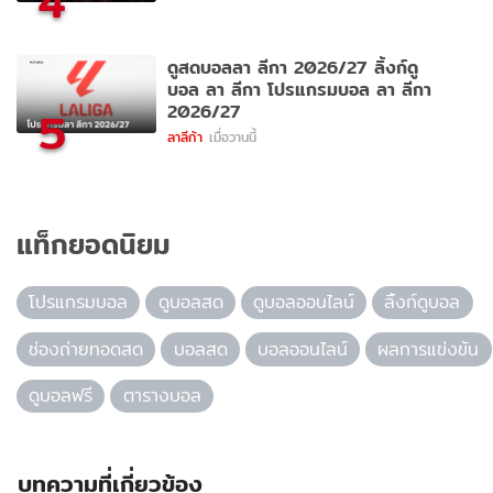
4
ดูสดบอลลา ลีกา 2026/27 ลิ้งก์ดู
บอล ลา ลีกา โปรแกรมบอล ลา ลีกา
2026/27
5
ลาลีก้า
เมื่อวานนี้
แท็กยอดนิยม
โปรแกรมบอล
ดูบอลสด
ดูบอลออนไลน์
ลิ้งก์ดูบอล
ช่องถ่ายทอดสด
บอลสด
บอลออนไลน์
ผลการแข่งขัน
ดูบอลฟรี
ตารางบอล
บทความที่เกี่ยวข้อง