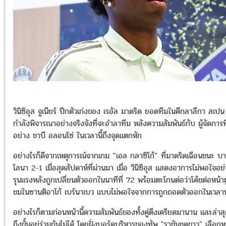
วินิซิอุส จูเนียร์ ปีกตัวเก่งของ เรอัล มาดริด ยอดทีมในศึกลาลีกา สเปน
กำลังพิจารณาอย่างจริงจังที่จะอำลาทีม หลังความสัมพันธ์กับ ผู้จัดการ
อย่าง ชาบี อลอนโซ่ ในเวลานี้ถึงจุดแตกหัก
อย่างไรก็ดีจากเหตุการณ์จากเกม “เอล กลาซิโก้” ที่มาดริดเฉือนชนะ บา
โลนา 2-1 เมื่อสุดสัปดาห์ที่ผ่านมา เมื่อ วินิซิอุส แสดงอาการไม่พอใจอย
รุนแรงหลังถูกเปลี่ยนตัวออกในนาทีที่ 72 พร้อมตะโกนต่อว่าโค้ชต่อหน้าผู
ชมในซานติอาโก้ เบร์นาเบว แบบไม่พอใจจากการถูกถอดตัวออกในเวลาน
อย่างไรก็ตามก่อนหน้านี้ความสัมพันธ์ของทั้งคู่ตึงเครียดมานาน และล่าส
ถึงขั้นอยู่ร่วมกันไม่ได้ โดยฝั่งบอร์ดบริหารของทัพ "ราชันชุดขาว" เลือกห