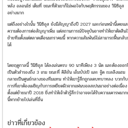
หลัง อลอนโซ่ เต็มที่ ขณะที่ตัวเขาก็ไม่พอใจกับพฤติกรรมของ วินิซิอุส
อย่างมาก
แต่ถึงอย่างไรนั้น วินิซิอุส ยังมีสัญญาถึงปี 2027 และก่อนหน้านี้เคยแ
ความต้องการต่อสัญญาเพิ่ม แต่สถานการณ์ปัจจุบันอาจทำให้เขาตัดสิน
ย้ายทีมตั้งแต่ตลาดเดือนมกราคมนี้ หากความสัมพันธ์ไม่สามารถฟื้นกลั
ได้
โดยฤดูกาลนี้ วินิซิอุส ได้ลงเล่นครบ 90 นาทีเพียง 3 นัด และต้องออ
เป็นตัวสำรองถึง 3 เกม ขณะที่ คิลิยัน เอ็มบัปเป้ และ จู๊ด เบลลิงแฮม
กลายเป็นศูนย์กลางของทีมแทน ทำให้เขารู้สึกถูกลดบทบาทลง บวกกับ
การที่เขาต้องเผชิญกับการเหยียดผิวจากแฟนบอลสเปนมาอย่างต่อเนื่อง
ตั้งแต่ย้ายมาปี 2018 ยิ่งทำให้เจ้าตัวรู้สึกว่าอาจจะได้รับความเคารพมาก
นี้หากย้ายไปเล่นที่อื่น
ข่าวที่เกี่ยวข้อง