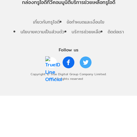
กล่องทรูไอดีทีวี
คอมมูนิตี้
บริการช่วยเหลือทรูไอดี
เกี่ยวกับทรูไอดี
ข้อกำหนดและเงื่อนไข
นโยบายความเป็นส่วนตัว
บริการช่วยเหลือ
ติดต่อเรา
Follow us
Copyright © True Digital Group Company Limited.
All rights reserved