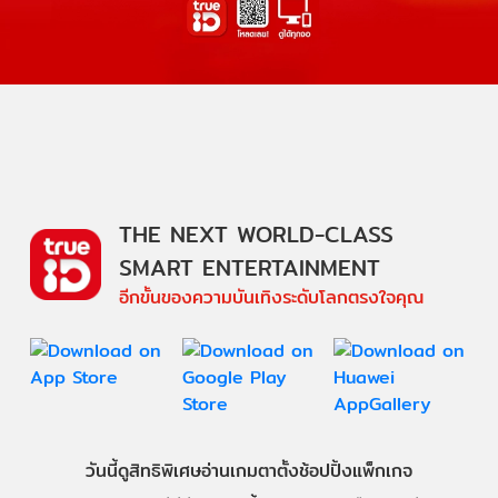
THE NEXT WORLD-CLASS
SMART ENTERTAINMENT
อีกขั้นของความบันเทิงระดับโลกตรงใจคุณ
วันนี้
ดู
สิทธิพิเศษ
อ่าน
เกม
ตาตั้ง
ช้อปปิ้ง
แพ็กเกจ