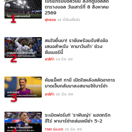
โปรแกรมบอลวันนี้ ลิ้งก์ดูบอลสด
ตารางบอล วันเสาร์ที่ 8 สิงหาคม
2569
1
ฟุตซอล
14 ชั่วโมงที่แล้ว
สนใจยื่นมา! ราชันพร้อมรับฟังข้อ
เสนอสำหรับ 'คามาวินก้า' ช่วง
ซัมเมอร์นี้
2
ลาลีก้า
14 มี.ค. 69
คัมแบ็ค!! กาบี เปิดใจหลังสลัดอาการ
บาดเจ็บกลับมาลงสนามให้บาร์ซ่า
3
ลาลีก้า
16 มี.ค. 69
ระเบิดฟอร์ม!! 'ราฟินญ่า' แฮตทริก
ฮีโร่ พาบาร์ซ่าถล่มเซบีย่า 5-2
TNN ช่อง16
16 มี.ค. 69