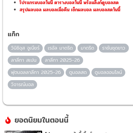
โปรแกรมบอลวันนี้ ตารางบอลวันนี้ พร้อมลิ้งก์ดูบอลสด
สรุปผลบอล ผลบอลเมื่อคืน เช็กผลบอล ผลบอลสดวันนี้
แท็ก
วินิซิอุส จูเนียร์
เรอัล มาดริด
มาดริด
ราชันชุดขาว
ลาลีกา สเปน
ลาลีกา 2025-26
ฟุตบอลลาลีกา 2025-26
ดูบอลสด
ดูบอลออนไลน์
วิจารณ์บอล
ยอดนิยมในตอนนี้