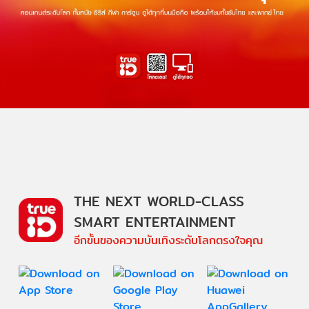
THE NEXT WORLD-CLASS
SMART ENTERTAINMENT
อีกขั้นของความบันเทิงระดับโลกตรงใจคุณ