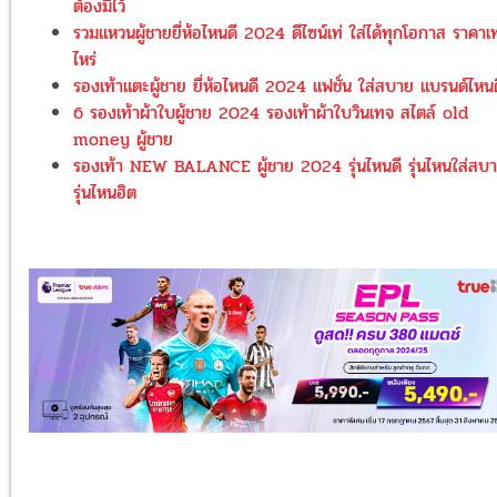
ต้องมีไว้
รวมแหวนผู้ชายยี่ห้อไหนดี 2024 ดีไซน์เท่ ใส่ได้ทุกโอกาส ราคาเท
ไหร่
รองเท้าแตะผู้ชาย ยี่ห้อไหนดี 2024 แฟชั่น ใส่สบาย แบรนด์ไหนด
6 รองเท้าผ้าใบผู้ชาย 2024 รองเท้าผ้าใบวินเทจ สไตล์ old
money ผู้ชาย
รองเท้า NEW BALANCE ผู้ชาย 2024 รุ่นไหนดี รุ่นไหนใส่สบ
รุ่นไหนฮิต