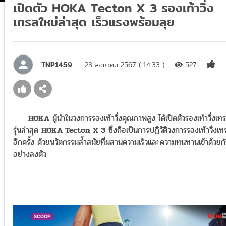
เปิดตัว HOKA Tecton X 3 รองเท้าวิ่ง
เทรลใหม่ล่าสุด เร็วแรงพร้อมลุย
TNP1459
23 สิงหาคม 2567 ( 14:33 )
527
HOKA
ผู้นำในวงการรองเท้าวิ่งคุณภาพสูง ได้เปิดตัวรองเท้าวิ่งเท
รุ่นล่าสุด
HOKA Tecton X 3
ซึ่งถือเป็นการปฏิวัติวงการรองเท้าวิ่งเท
อีกครั้ง ด้วยนวัตกรรมล้ำสมัยที่ผสานความเร็วและความทนทานเข้าด้วยก
อย่างลงตัว