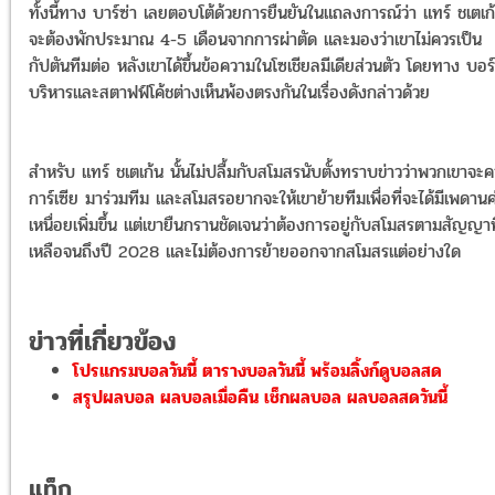
ทั้งนี้ทาง บาร์ซ่า เลยตอบโต้ด้วยการยืนยันในแถลงการณ์ว่า แทร์ ชเตเก
จะต้องพักประมาณ 4-5 เดือนจากการผ่าตัด และมองว่าเขาไม่ควรเป็น
กัปตันทีมต่อ หลังเขาได้ขึ้นข้อความในโซเชียลมีเดียส่วนตัว โดยทาง บอร
บริหารและสตาฟฟ์โค้ชต่างเห็นพ้องตรงกันในเรื่องดังกล่าวด้วย
สำหรับ แทร์ ชเตเก้น นั้นไม่ปลื้มกับสโมสรนับตั้งทราบข่าวว่าพวกเขาจะค
การ์เซีย มาร่วมทีม และสโมสรอยากจะให้เขาย้ายทีมเพื่อที่จะได้มีเพดานค
เหนื่อยเพิ่มขึ้น แต่เขายืนกรานชัดเจนว่าต้องการอยู่กับสโมสรตามสัญญาที
เหลือจนถึงปี 2028 และไม่ต้องการย้ายออกจากสโมสรแต่อย่างใด
ข่าวที่เกี่ยวข้อง
โปรแกรมบอลวันนี้ ตารางบอลวันนี้ พร้อมลิ้งก์ดูบอลสด
สรุปผลบอล ผลบอลเมื่อคืน เช็กผลบอล ผลบอลสดวันนี้
แท็ก