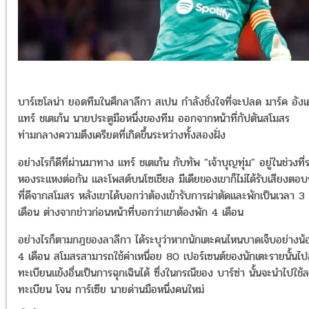
บาร์เซโลน่า ยอดทีมในศึกลาลีกา สเปน กำลังชั่งใจที่จะปลด มาร์ค อังเ
แทร์ ชเตเก้น นายประตูมือหนึ่งของทีม ออกจากหน้าที่กัปตันสโมสร
ท่ามกลางความตึงเครียดที่เกิดขึ้นระหว่างทั้งสองฝั่ง
อย่างไรก็ดีที่ผ่านมาทาง แทร์ ชเตเก้น กับทัพ "เจ้าบุญทุ่ม" อยู่ในช่วงที่
หองระแหงต่อกัน และโพสต์บนโซเชียล มีเดียของเขาก็ไม่ได้รับเสียงตอบ
ที่ดีจากสโมสร หลังเขาได้บอกว่าต้องเข้ารับการผ่าตัดและพักเป็นเวลา 3
เดือน ต่างจากข่าวก่อนหน้าที่บอกว่าเขาต้องพัก 4 เดือน
อย่างไรก็ตามกฎของลาลีกา ได้ระบุว่าหากนักเตะคนไหนบาดเจ็บอย่างน้
4 เดือน สโมสรสามารถใช้ค่าเหนื่อย 80 เปอร์เซนต์ของนักเตะรายนั้นไ
ทะเบียนแข้งอื่นเป็นการฉุกเฉินได้ ซึ่งในกรณีของ บาร์ซ่า นั้นจะนำไปใช้
ทะเบียน โจน การ์เซีย นายด่านมือหนึ่งคนใหม่