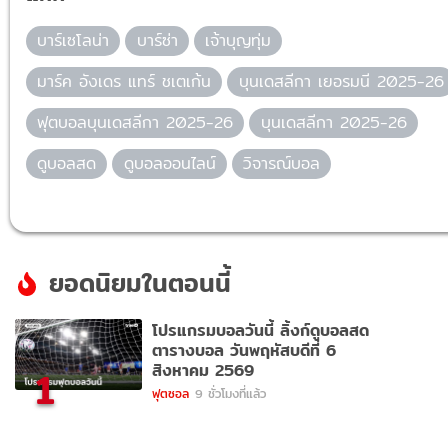
บาร์เซโลน่า
บาร์ซ่า
เจ้าบุญทุ่ม
มาร์ค อังเดร แทร์ ชเตเก้น
บุนเดสลีกา เยอรมนี 2025-26
ฟุตบอลบุนเดสลีกา 2025-26
บุนเดสลีกา 2025-26
ดูบอลสด
ดูบอลออนไลน์
วิจารณ์บอล
ยอดนิยมในตอนนี้
โปรแกรมบอลวันนี้ ลิ้งก์ดูบอลสด
ตารางบอล วันพฤหัสบดีที่ 6
สิงหาคม 2569
1
ฟุตซอล
9 ชั่วโมงที่แล้ว