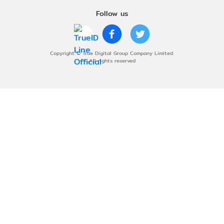
Follow us
Copyright © True Digital Group Company Limited.
All rights reserved