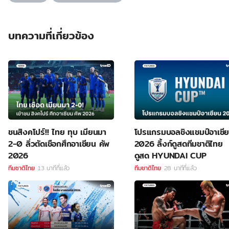
บทความที่เกี่ยวข้อง
ชนสิงคโปร์!! ไทย ทุบ เมียนมา
โปรแกรมบอลชิงแชมป์อาเซี
2-0 ลิ่วตัดเชือกศึกอาเซียน คัพ
2026 ลิ้งก์ดูสดทีมชาติไทย
2026
ดูสด HYUNDAI CUP
ทีมชาติไทย
13 นาทีที่แล้ว
ทีมชาติไทย
28 นาทีที่แล้ว