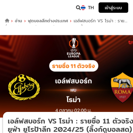
TH
เข้าสู่ระบบ
อ่าน
ฟุตบอลลีกต่างประเทศ
เอล์ฟสบอร์ก VS โรม่า : ราย
ชื่อ 11 ตัวจริง ยูฟ่า ยูโรป้าลีก 2024/25 (ลิ้งก์ดูบอลสด)
เอล์ฟสบอร์ก VS โรม่า : รายชื่อ 11 ตัวจริ
ยูฟ่า ยูโรป้าลีก 2024/25 (ลิ้งก์ดูบอลสด)