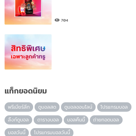
704
แท็กยอดนิยม
พรีเมียร์ลีก
ดูบอลสด
ดูบอลออนไลน์
โปรแกรมบอล
ลิ้งก์ดูบอล
ตารางบอล
บอลคืนนี้
ถ่ายทอดบอล
บอลวันนี้
โปรแกรมบอลวันนี้