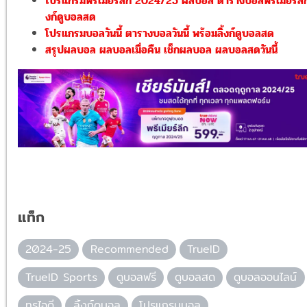
โปรแกรมพรีเมียร์ลีก 2024/25 ผลบอล ตารางบอลพรีเมียร์ลีก 
งก์ดูบอลสด
โปรแกรมบอลวันนี้ ตารางบอลวันนี้ พร้อมลิ้งก์ดูบอลสด
สรุปผลบอล ผลบอลเมื่อคืน เช็กผลบอล ผลบอลสดวันนี้
แท็ก
2024-25
Recommended
TrueID
TrueID Sports
ดูบอลฟรี
ดูบอลสด
ดูบอลออนไลน์
ทรูไอดี
ลิ้งก์ดูบอล
โปรแกรมบอล