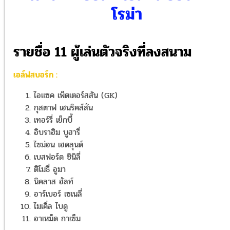
โรม่า
รายชื่อ 11 ผู้เล่นตัวจริงที่ลงสนาม
เอล์ฟสบอร์ก :
ไอแซค เพ็ตเตอร์สสัน (GK)
กุสตาฟ เฮนริคส์สัน
เทอร์รี่ เย็กบี้
อิบราฮิม บูฮารี่
ไซม่อน เฮดลุนด์
เบสฟอร์ด ซินิลี่
ติโมธี่ อูมา
นิคลาส ฮัลท์
อาร์เบอร์ เซเนลี่
ไมเคิ่ล ไบดู
อาเหม็ด กาเซ็ม