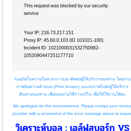
วิเคราะห์บอล : เอล์ฟสบอร์ก VS