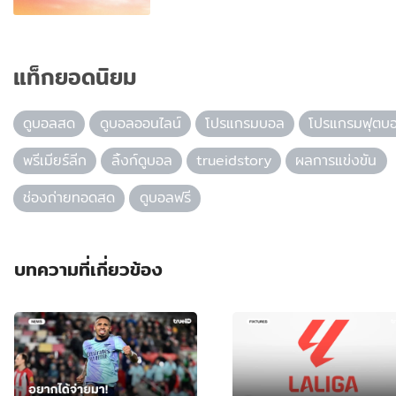
แท็กยอดนิยม
ดูบอลสด
ดูบอลออนไลน์
โปรแกรมบอล
โปรแกรมฟุตบ
พรีเมียร์ลีก
ลิ้งก์ดูบอล
trueidstory
ผลการแข่งขัน
ช่องถ่ายทอดสด
ดูบอลฟรี
บทความที่เกี่ยวข้อง