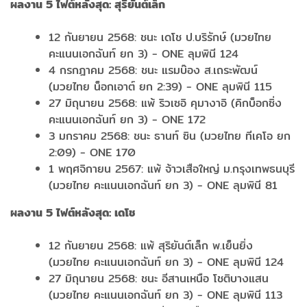
ผลงาน
5
ไฟต์หลังสุด: สุริยันต์เล็ก
12 กันยายน 2568: ชนะ เดโช ป.บริรักษ์ (มวยไทย
คะแนนเอกฉันท์ ยก 3) - ONE ลุมพินี 124
4 กรกฎาคม 2568: ชนะ แรมบ๊อง ส.เถระพัฒน์
(มวยไทย น็อกเอาต์ ยก 2:39) - ONE ลุมพินี 115
27 มิถุนายน 2568: แพ้ ริวเซอิ คุมางาอิ (คิกบ็อกซิ่ง
คะแนนเอกฉันท์ ยก 3) - ONE 172
3 มกราคม 2568: ชนะ ธานท์ ซิน (มวยไทย ทีเคโอ ยก
2:09) - ONE 170
1 พฤศจิกายน 2567: แพ้ จ้าวเสือใหญ่ ม.กรุงเทพธนบุรี
(มวยไทย คะแนนเอกฉันท์ ยก 3) - ONE ลุมพินี 81
ผลงาน
5
ไฟต์หลังสุด: เดโช
12 กันยายน 2568: แพ้ สุริยันต์เล็ก พ.เย็นยิ่ง
(มวยไทย คะแนนเอกฉันท์ ยก 3) - ONE ลุมพินี 124
27 มิถุนายน 2568: ชนะ อีสานเหนือ โชติบางแสน
(มวยไทย คะแนนเอกฉันท์ ยก 3) - ONE ลุมพินี 113