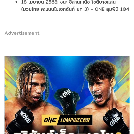
18 เมษายน 2568: ชนะ อีสานเหนือ โชติบางแสน
(มวยไทย คะแนนไม่เอกฉันท์ ยก 3) - ONE ลุมพินี 104
Advertisement