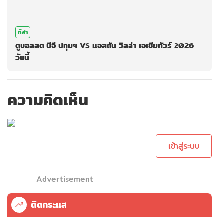
กีฬา
ดูบอลสด บีจี ปทุมฯ VS แอสตัน วิลล่า เอเชียทัวร์ 2026
วันนี้
ความคิดเห็น
กรุณาเข้าสู่ระบบ
เพื่อทำการคอม
เม้นต์
เข้าสู่ระบบ
Advertisement
ติดกระแส