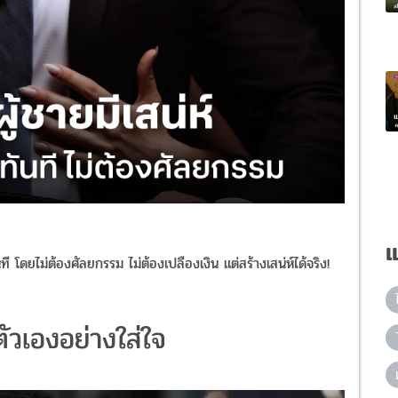
แ
ี โดยไม่ต้องศัลยกรรม ไม่ต้องเปลืองเงิน แต่สร้างเสน่ห์ได้จริง!
ตัวเองอย่างใส่ใจ