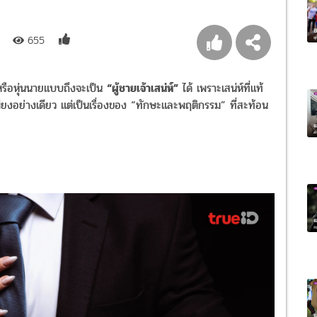
655
ือหุ่นนายแบบถึงจะเป็น
“ผู้ชายเจ้าเสน่ห์”
ได้ เพราะเสน่ห์ที่แท้
เพียงอย่างเดียว แต่เป็นเรื่องของ “ทักษะและพฤติกรรม” ที่สะท้อน