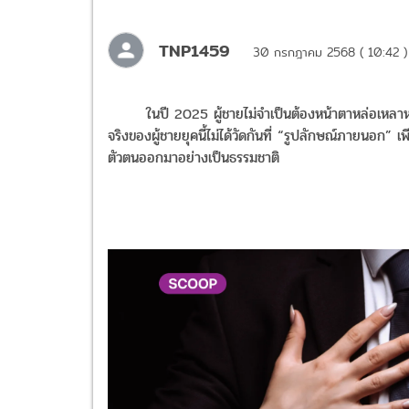
TNP1459
30 กรกฎาคม 2568 ( 10:42 )
ในปี 2025 ผู้ชายไม่จำเป็นต้องหน้าตาหล่อเหลาหร
จริงของผู้ชายยุคนี้ไม่ได้วัดกันที่ “รูปลักษณ์ภายนอก” 
ตัวตนออกมาอย่างเป็นธรรมชาติ