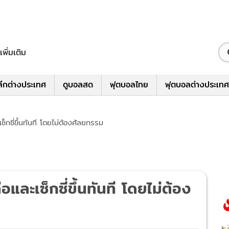
เพิ่มเติม
ีกต่างประเทศ
ดูบอลสด
ฟุตบอลไทย
ฟุตบอลต่างประเทศ
ะเซ็กซี่ขึ้นทันที โดยไม่ต้องศัลยกรรม
ล่อและเซ็กซี่ขึ้นทันที โดยไม่ต้อง