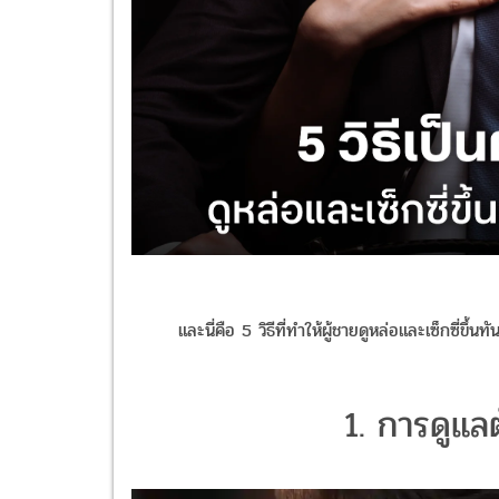
และนี่คือ 5 วิธีที่ทำให้ผู้ชายดูหล่อและเซ็กซี่ขึ้นทันท
1. การดูแล