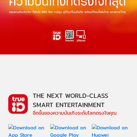
THE NEXT WORLD-CLASS
SMART ENTERTAINMENT
อีกขั้นของความบันเทิงระดับโลกตรงใจคุณ