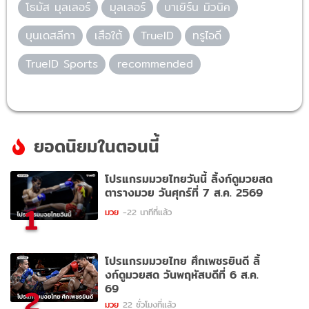
โธมัส มุลเลอร์
มุลเลอร์
บาเยิร์น มิวนิค
บุนเดสลีกา
เสือใต้
TrueID
ทรูไอดี
TrueID Sports
recommended
ยอดนิยมในตอนนี้
โปรแกรมมวยไทยวันนี้ ลิ้งก์ดูมวยสด
ตารางมวย วันศุกร์ที่ 7 ส.ค. 2569
1
มวย
-22 นาทีที่แล้ว
โปรแกรมมวยไทย ศึกเพชรยินดี ลิ้
งก์ดูมวยสด วันพฤหัสบดีที่ 6 ส.ค.
69
2
มวย
22 ชั่วโมงที่แล้ว