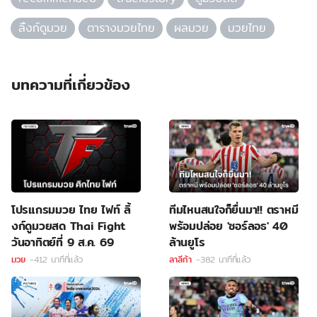
ลิ้งก์ดูมวย
ตารางมวยไทย
ผลมวย
มวยไทย
บทความที่เกี่ยวข้อง
โปรแกรมมวย ไทย ไฟท์ ลิ้
ทีมไหนสนใจก็ยื่นมา!! ตราหมี
งก์ดูมวยสด Thai Fight
พร้อมปล่อย 'ซอร์ลอธ' 40
วันอาทิตย์ที่ 9 ส.ค. 69
ล้านยูโร
มวย
-412 นาทีที่แล้ว
ลาลีก้า
-382 นาทีที่แล้ว