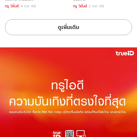
ทรู วิชั่นส์
4 ต.ค. 68
ทรู วิชั่นส์
2 ต.ค. 68
ดูเพิ่มเติม