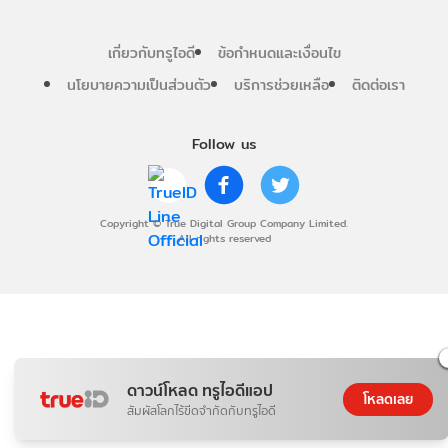
เกี่ยวกับทรูไอดี
ข้อกำหนดและเงื่อนไข
นโยบายความเป็นส่วนตัว
บริการช่วยเหลือ
ติดต่อเรา
Follow us
Copyright © True Digital Group Company Limited.
All rights reserved
ดาวน์โหลด ทรูไอดีแอป
โหลดเลย
สัมผัสโลกไร้ขีดจำกัดกับทรูไอดี