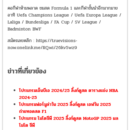
คอกีฬาห้ามพลาด ชมสด Formula 1 และกีฬาชั้นนำอีกมากมาย
อาทิ Uefa Champions League / Uefa Europa League /
Laliga / Bundesliga / FA Cup / SV League /
Badminton BWF
สมัครเลยคลิก : https://truevisions-
now.onelink.me/RQwi/26kv5wz9
ข่าวที่เกี่ยวข้อง
โปรแกรมเอ็นบีเอ 2024/25 ลิ้งก์ดูสด ตารางแข่ง NBA
2024-25
โปรแกรมฟอร์มูล่าวัน 2025 ลิ้งก์ดูสด เอฟวัน 2025
ถ่ายทอดสด F1
โปรแกรม โมโตจีพี 2025 ลิ้งก์ดูสด MotoGP 2025 ผล
โมโต จีพี