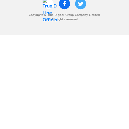
Copyright © True Digital Group Company Limited.
All rights reserved