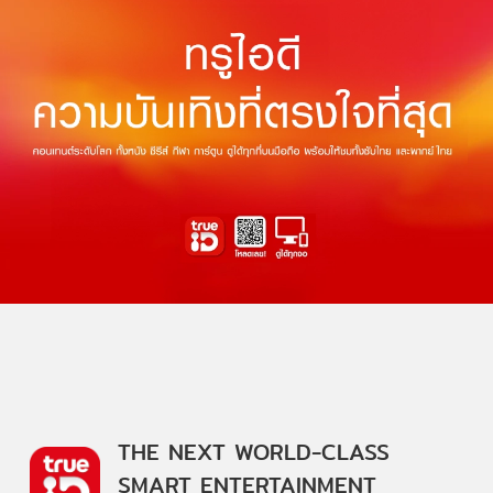
THE NEXT WORLD-CLASS
SMART ENTERTAINMENT