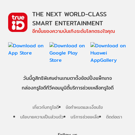
THE NEXT WORLD-CLASS
SMART ENTERTAINMENT
อีกขั้นของความบันเทิงระดับโลกตรงใจคุณ
วันนี้
ดู
สิทธิพิเศษ
อ่าน
เกม
ตาตั้ง
ช้อปปิ้ง
แพ็กเกจ
กล่องทรูไอดีทีวี
คอมมูนิตี้
บริการช่วยเหลือทรูไอดี
เกี่ยวกับทรูไอดี
ข้อกำหนดและเงื่อนไข
นโยบายความเป็นส่วนตัว
บริการช่วยเหลือ
ติดต่อเรา
Follow us