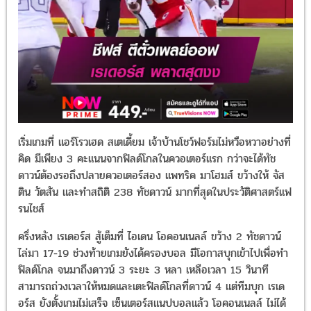
เริ่มเกมที่ แอร์โรวเฮด สเตเดี้ยม เจ้าบ้านโชว์ฟอร์มไม่หวือหวาอย่างที่
คิด มีเพียง
3
คะแนนจากฟิลด์โกลในควอเตอร์แรก กว่าจะได้ทัช
ดาวน์ต้องรอถึงปลายควอเตอร์สอง แพทริค มาโฮมส์ ขว้างให้ จัส
ติน วัตสัน และทำสถิติ
238
ทัชดาวน์ มากที่สุดในประวัติศาสตร์แฟ
รนไชส์
ครึ่งหลัง เรเดอร์ส สู้เต็มที่ ไอเดน โอคอนเนลล์ ขว้าง
2
ทัชดาวน์
ไล่มา
17-19
ช่วงท้ายเกมยังได้ครองบอล มีโอกาสบุกเข้าไปเพื่อทำ
ฟิลด์โกล จนมาถึงดาวน์
3
ระยะ
3
หลา เหลือเวลา
15
วินาที
สามารถถ่วงเวลาให้หมดและเตะฟิลด์โกลที่ดาวน์
4
แต่ทีมบุก เรเด
อร์ส ยังตั้งเกมไม่เสร็จ เซ็นเตอร์สแนปบอลแล้ว โอคอนเนลล์ ไม่ได้