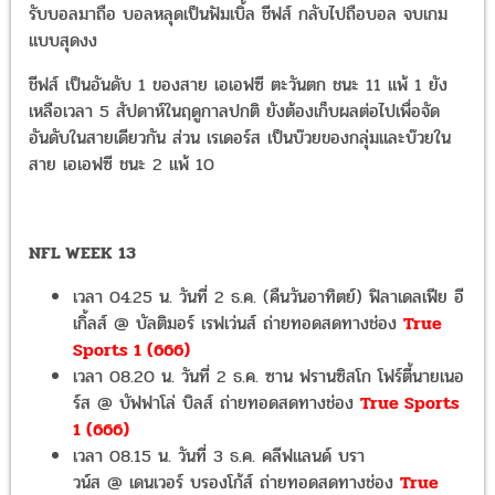
รับบอลมาถือ บอลหลุดเป็นฟัมเบิ้ล ชีฟส์ กลับไปถือบอล จบเกม
แบบสุดงง
ชีฟส์ เป็นอันดับ
1
ของสาย เอเอฟซี ตะวันตก ชนะ
11
แพ้
1
ยัง
เหลือเวลา
5
สัปดาห์ในฤดูกาลปกติ ยังต้องเก็บผลต่อไปเพื่อจัด
อันดับในสายเดียวกัน ส่วน เรเดอร์ส เป็นบ๊วยของกลุ่มและบ๊วยใน
สาย เอเอฟซี ชนะ
2
แพ้
10
NFL WEEK 13
เวลา
04.25
น
.
วันที่
2
ธ
.
ค
. (
คืนวันอาทิตย์
)
ฟิลาเดลเฟีย อี
เกิ้ลส์
@
บัลติมอร์ เรฟเว่นส์ ถ่ายทอดสดทางช่อง
True
Sports 1 (666)
เวลา
08.20
น
.
วันที่
2
ธ
.
ค
.
ซาน ฟรานซิสโก โฟร์ตี้นายเนอ
ร์ส
@
บัฟฟาโล่ บิลส์ ถ่ายทอดสดทางช่อง
True Sports
1 (666)
เวลา
08.15
น
.
วันที่
3
ธ
.
ค
.
คลีฟแลนด์ บรา
วน์ส
@
เดนเวอร์ บรองโก้ส์ ถ่ายทอดสดทางช่อง
True