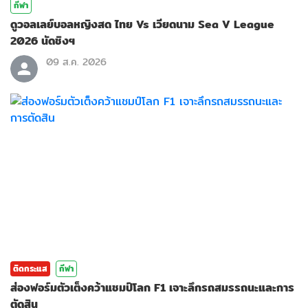
กีฬา
ดูวอลเลย์บอลหญิงสด ไทย Vs เวียดนาม Sea V League
2026 นัดชิงฯ
09 ส.ค. 2026
ติดกระแส
กีฬา
ส่องฟอร์มตัวเต็งคว้าแชมป์โลก F1 เจาะลึกรถสมรรถนะและการ
ตัดสิน