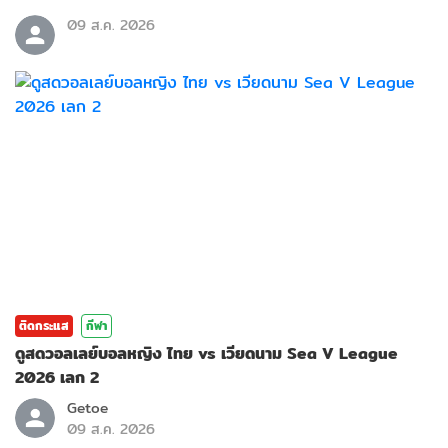
09 ส.ค. 2026
ติดกระแส
กีฬา
ดูสดวอลเลย์บอลหญิง ไทย vs เวียดนาม Sea V League
2026 เลก 2
Getoe
09 ส.ค. 2026