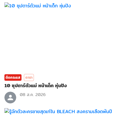
ติดกระแส
ดารา
10 ซุปตาร์ตัวแม่ หน้าเด็ก หุ่นปัง
08 ส.ค. 2026