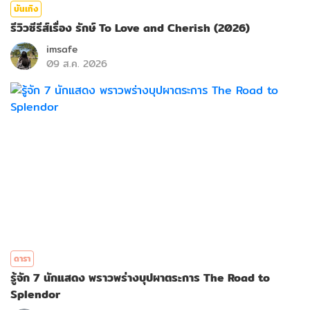
บันเทิง
รีวิวซีรีส์เรื่อง รักษ์ To Love and Cherish (2026)
imsafe
09 ส.ค. 2026
ดารา
รู้จัก 7 นักแสดง พราวพร่างบุปผาตระการ The Road to
Splendor