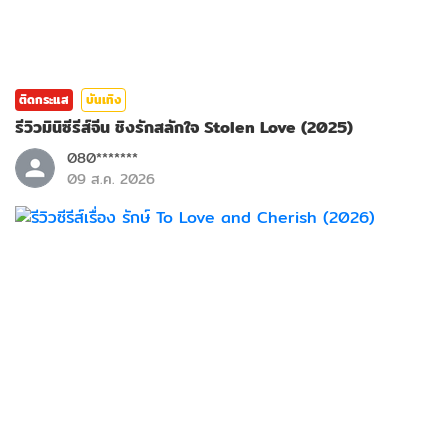
ติดกระแส
บันเทิง
รีวิวมินิซีรีส์จีน ชิงรักสลักใจ Stolen Love (2025)
080*******
09 ส.ค. 2026