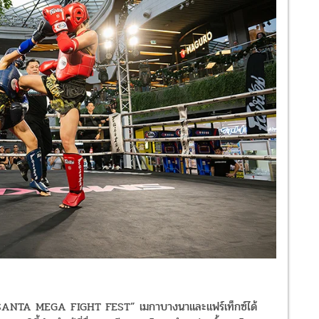
TA MEGA FIGHT FEST” เมกาบางนาและแฟร์เท็กซ์ได้