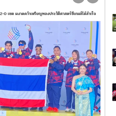
 2-0 เซต ผงาดคว้าเหรียญทองประวัติศาสตร์ซีเกมส์ได้สำเร็จ