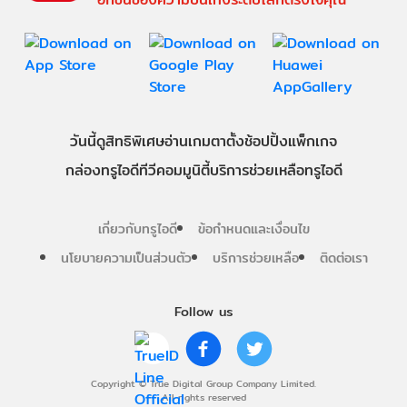
วันนี้
ดู
สิทธิพิเศษ
อ่าน
เกม
ตาตั้ง
ช้อปปิ้ง
แพ็กเกจ
กล่องทรูไอดีทีวี
คอมมูนิตี้
บริการช่วยเหลือทรูไอดี
เกี่ยวกับทรูไอดี
ข้อกำหนดและเงื่อนไข
นโยบายความเป็นส่วนตัว
บริการช่วยเหลือ
ติดต่อเรา
Follow us
Copyright © True Digital Group Company Limited.
All rights reserved