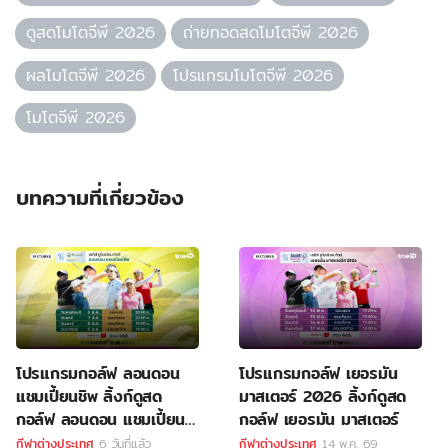
ดูสดโมโตจีพี 2026
ถ่ายทอดสดโมโตจีพี 2026
ผลโมโตจีพี 2026
โปรแกรมโมโตจีพี 2026
โมโตจีพี 2026
บทความที่เกี่ยวข้อง
โปรแกรมกอล์ฟ ลอนดอน
โปรแกรมกอล์ฟ เยอรมัน
แชมเปี้ยนชิพ ลิ้งก์ดูสด
มาสเตอร์ 2026 ลิ้งก์ดูสด
กอล์ฟ ลอนดอน แชมเปี้ยน
กอล์ฟ เยอรมัน มาสเตอร์
ชิพ
กีฬาต่างประเทศ
6 วันที่แล้ว
กีฬาต่างประเทศ
14 พ.ค. 69