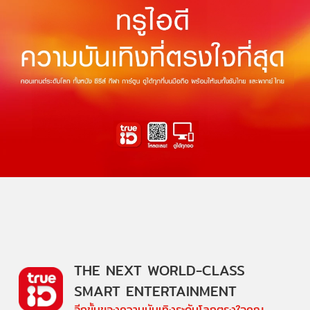
THE NEXT WORLD-CLASS
SMART ENTERTAINMENT
อีกขั้นของความบันเทิงระดับโลกตรงใจคุณ