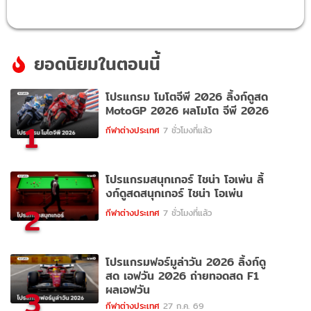
ยอดนิยมในตอนนี้
โปรแกรม โมโตจีพี 2026 ลิ้งก์ดูสด
MotoGP 2026 ผลโมโต จีพี 2026
1
กีฬาต่างประเทศ
7 ชั่วโมงที่แล้ว
โปรแกรมสนุกเกอร์ ไชน่า โอเพ่น ลิ้
งก์ดูสดสนุกเกอร์ ไชน่า โอเพ่น
2
กีฬาต่างประเทศ
7 ชั่วโมงที่แล้ว
โปรแกรมฟอร์มูล่าวัน 2026 ลิ้งก์ดู
สด เอฟวัน 2026 ถ่ายทอดสด F1
ผลเอฟวัน
3
กีฬาต่างประเทศ
27 ก.ค. 69