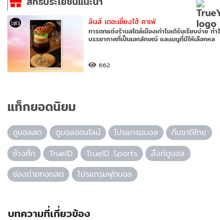
สิทธิประโยชน์แนะนำ
ลินส์ เดอะเซี่ยงไฮ้ คาเฟ่
การตกแต่งร้านสไตล์เมืองเก่าโมเดิร์นเรียบง่าย ทำให
บรรยากาศที่เป็นเอกลักษณ์ และเมนูที่มีให้เลือกหล
662
แท็กยอดนิยม
ดูบอลสด
ดูบอลออนไลน์
โปรแกรมบอล
ทีมชาติไทย
ช้างศึก
TrueID
TrueID Sports
ลิ้งก์ดูบอล
ช่องถ่ายทอดสด
โปรแกรมฟุตบอล
บทความที่เกี่ยวข้อง