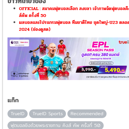
ข่าวที่เกี่ยวข้อง
OFFICIAL : สมาคมฟุตบอลเลือก สงขลา เจ้าภาพจัดฟุตบอลคิ
ส์คัพ ครั้งที่ 50
ผลบอลและโปรแกรมฟุตบอล ทีมชาติไทย ชุดใหญ่-U23 ตลอด
2024 (ช่องดูสด)
แท็ก
TrueID
TrueID Sports
Recommended
ฟุตบอลชิงถ้วยพระราชทาน คิงส์ คัพ ครั้งที่ 50