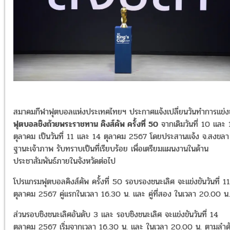
สมาคมกีฬาฟุตบอลแห่งประเทศไทยฯ ประกาศแจ้งเปลี่ยนวันทำการแข่ง
ฟุตบอลชิงถ้วยพระราชทาน คิงส์คัพ ครั้งที่ 50
จากเดิมวันที่ 10 และ 
ตุลาคม เป็นวันที่ 11 และ 14 ตุลาคม 2567 โดยประสานแจ้ง จ.สงขลา
ฐานะเจ้าภาพ รับทราบเป็นที่เรียบร้อย เพื่อเตรียมแผนงานในด้าน
ประชาสัมพันธ์ภายในจังหวัดต่อไป
โปรแกรมฟุตบอลคิงส์คัพ ครั้งที่ 50 รอบรองชนะเลิศ จะแข่งขันวันที่ 11
ตุลาคม 2567 คู่แรกในเวลา 16.30 น. และ คู่ที่สอง ในเวลา 20.00 น.
ส่วนรอบชิงชนะเลิศอันดับ 3 และ รอบชิงชนะเลิศ จะแข่งขันวันที่ 14
ตุลาคม 2567 เริ่มจากเวลา 16.30 น. และ ในเวลา 20.00 น. ตามลำด