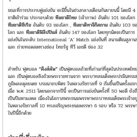
ขณะที่การประกบคู่แข่งขัน จะมีขึ้นในช่วงกลางเดือนกันยายนนี้ โดยมี 4
ชาติเข้าร่วม ประกอบด้วย
ทีมชาติไทย
(เจ้าภาพ) อันดับ 101 ของโลก 
ทีมชาติซีเรีย
อันดับ 93 ของโลก ,
ทีมชาติทาจิกิสถาน
อันดับ 103 ข
โลก และ
ทีมชาติฟิลิปปินส์
อันดับ 147 ของโลก โดยทุกนัดจะเป็นการ
แข่งขันในระดับ International ‘A’ Match แข่งขันที่ สนามติณสูลาน
และ ถ่ายทอดสดทางช่อง ไทยรัฐ ทีวี เอชดี ช่อง 32
สำหรับ ฟุตบอล
“คิงส์คัพ”
เป็นฟุตบอลถ้วยที่เก่าเเก่ที่สุดในประเทศไท
และ เป็นฟุตบอลชิงถ้วยพระราชทานจาก พระบาทสมเด็จพระปรมินทรม
ภูมิพลอดุลยเดช บรมนาถบพิตร ในหลวงรัชกาลที่ 9 เริ่มขึ้นเป็นครั้งแรก
เมื่อ พ.ศ. 2511 โดยนอกจากปีนี้ จะเป็นการแข่งขันครั้งที่ 50 พอดี ยังถ
เป็นปีมหามงคล เนื่องในโอกาสพระชนมพรรษาพระบาทสมเด็จพระเจ้าอยู่
ในหลวงรัชกาลที่ 10 ทรงเจริญพระชนมพรรษา 6 รอบ หรือ 72 พรรษ
ในปีนี้อีกด้วย