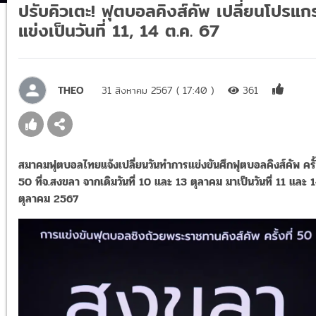
ปรับคิวเตะ! ฟุตบอลคิงส์คัพ เปลี่ยนโปรแก
แข่งเป็นวันที่ 11, 14 ต.ค. 67
THEO
31 สิงหาคม 2567 ( 17:40 )
361
สมาคมฟุตบอลไทยแจ้งเปลี่ยนวันทำการแข่งขันศึกฟุตบอลคิงส์คัพ ครั้ง
50 ที่จ.สงขลา จากเดิมวันที่ 10 และ 13 ตุลาคม มาเป็นวันที่ 11 และ 
ตุลาคม 2567