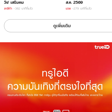
วิช' เสริมคม
ส.ค. 2569
ลาลีก้า
-382 นาทีที่แล้ว
มวย
-279 นาทีที่แล้ว
ดูเพิ่มเติม