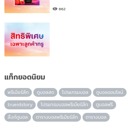
662
แท็กยอดนิยม
พรีเมียร์ลีก
ดูบอลสด
โปรแกรมบอล
ดูบอลออนไลน์
trueidstory
โปรแกรมบอลพรีเมียร์ลีก
ดูบอลฟรี
ลิ้งก์ดูบอล
ตารางบอลพรีเมียร์ลีก
ตารางบอล