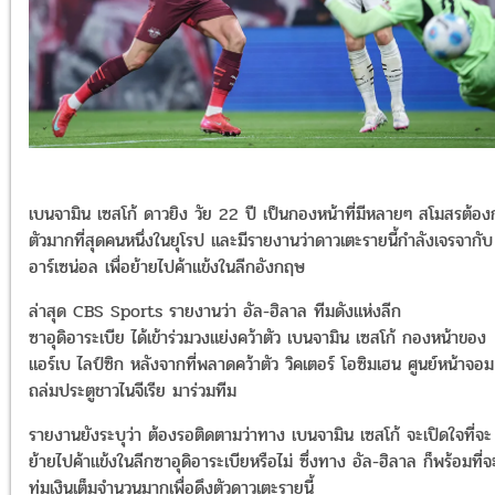
เบนจามิน เซสโก้ ดาวยิง วัย 22 ปี เป็นกองหน้าที่มีหลายๆ สโมสรต้อง
ตัวมากที่สุดคนหนึ่งในยุโรป และมีรายงานว่าดาวเตะรายนี้กำลังเจรจากับ
อาร์เซน่อล เพื่อย้ายไปค้าแข้งในลีกอังกฤษ
ล่าสุด CBS Sports รายงานว่า อัล-ฮิลาล ทีมดังแห่งลีก
ซาอุดิอาระเบีย ได้เข้าร่วมวงแย่งคว้าตัว เบนจามิน เซสโก้ กองหน้าของ
แอร์เบ ไลป์ซิก หลังจากที่พลาดคว้าตัว วิคเตอร์ โอซิมเฮน ศูนย์หน้าจอม
ถล่มประตูชาวไนจีเรีย มาร่วมทีม
รายงานยังระบุว่า ต้องรอติดตามว่าทาง เบนจามิน เซสโก้ จะเปิดใจที่จะ
ย้ายไปค้าแข้งในลีกซาอุดิอาระเบียหรือไม่ ซึ่งทาง อัล-ฮิลาล ก็พร้อมที่จ
ทุ่มเงินเต็มจำนวนมากเพื่อดึงตัวดาวเตะรายนี้