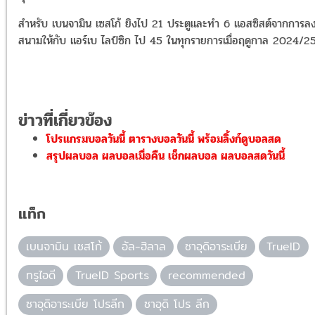
สำหรับ เบนจามิน เซสโก้ ยิงไป 21 ประตูและทำ 6 แอสซิสต์จากการล
สนามให้กับ แอร์เบ ไลป์ซิก ไป 45 ในทุกรายการเมื่อฤดูกาล 2024/2
ข่าวที่เกี่ยวข้อง
โปรแกรมบอลวันนี้ ตารางบอลวันนี้ พร้อมลิ้งก์ดูบอลสด
สรุปผลบอล ผลบอลเมื่อคืน เช็กผลบอล ผลบอลสดวันนี้
แท็ก
เบนจามิน เซสโก้
อัล-ฮิลาล
ซาอุดิอาระเบีย
TrueID
ทรูไอดี
TrueID Sports
recommended
ซาอุดิอาระเบีย โปรลีก
ซาอุดิ โปร ลีก