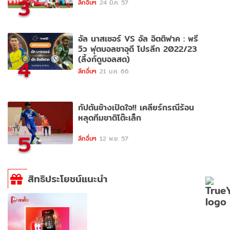
3
ลีกอื่นๆ
24 มี.ค. 57
อัล นาสเซอร์ VS อัล อิตติฟาค : พรี
วิว ฟุตบอลซาอุดี โปรลีก 2022/23
(ลิ้งก์ดูบอลสด)
4
ลีกอื่นๆ
21 ม.ค. 66
กัปตันช้างเปิดใจ!! เคลียร์กรณีร้อน
หลุดทีมชาติโต๊ะเล็ก
5
ลีกอื่นๆ
12 พ.ย. 57
สิทธิประโยชน์แนะนำ