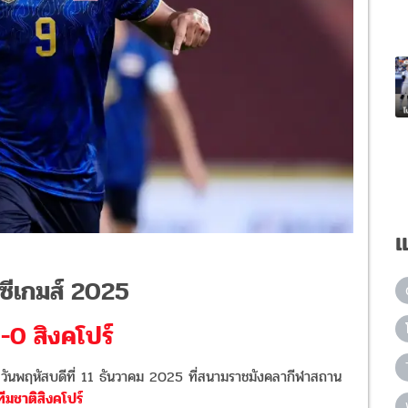
แ
ซีเกมส์ 2025
-0 สิงคโปร์
อวันพฤหัสบดีที่ 11 ธันวาคม 2025 ที่สนามราชมังคลากีฬาสถาน
ทีมชาติสิงคโปร์