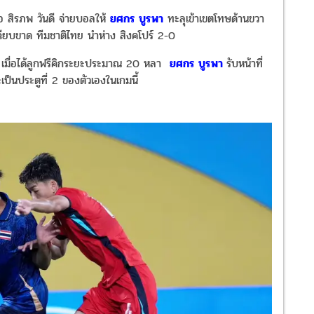
ื่อ สิรภพ วันดี จ่ายบอลให้
ยศกร บูรพา
ทะลุเข้าเขตโทษด้านขวา
ฉียบขาด ทีมชาติไทย นำห่าง สิงคโปร์ 2-0
 เมื่อได้ลูกฟรีคิกระยะประมาณ 20 หลา
ยศกร บูรพา
รับหน้าที่
ป็นประตูที่ 2 ของตัวเองในเกมนี้