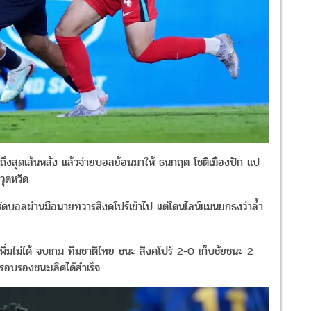
ถึงสุดเส้นหลัง แล้วจ่ายบอลย้อนมาให้ ธนกฤต โชติเมืองปัก แป
วุดหวิด
ดบอลผ่านมือนายทวารสิงคโปร์เข้าไป แต่โดนไลน์แมนยกธงว่าล้ำ
พิ่มไม่ได้ จบเกม ทีมชาติไทย ชนะ สิงคโปร์ 2-0 เก็บชัยชนะ 2
ู่รอบรองชนะเลิศได้สำเร็จ