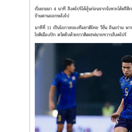
เริ่มเกมมา 4 นาที สิงคโปร์ได้ลุ้นก่อนจากจังหวะได้ฟรีค
ข้ามคานออกหลังไป
นาทีที่ 11 เป็นโอกาสของทีมชาติไทย วีชั่น อินอร่าม พ
โชติเมืองปัก ตวัดยิงด้วยขวาติดเซฟนายทวารสิงคโปร์