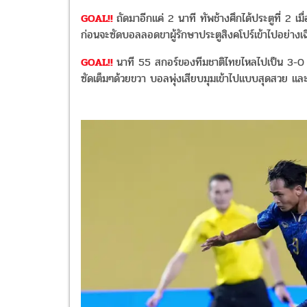
GOAL!!
ถัดมาอีกแค่ 2 นาที ทัพช้างศึกได้ประตูที่ 2 เม
ก่อนจะซัดบอลลอดขาผู้รักษาประตูสิงคโปร์เข้าไปอย่างเ
GOAL!!
นาที 55 สกอร์ของทีมชาติไทยไหลไปเป็น 3-0
ซัดเต็มๆด้วยขวา บอลพุ่งเสียบมุมเข้าไปแบบสุดสวย และเ