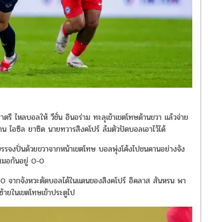
าตรี ไหลบอลให้ วีชั่น อินอร่าม ทะลุเข้าเขตโทษด้านขวา แล้วจ่าย
ผ่าน ไอซิล ยาซิด นายทวารสิงคโปร์ ล้มตัวปัดบอลเอาไว้ได้
ส บรรจงปั่นด้วยขวาจากหน้าเขตโทษ บอลพุ่งโค้งไปชนคานอย่างจัง
สมอกันอยู่ 0-0
 1-0 จากจังหวะตัดบอลได้ในแดนของสิงคโปร์ อิคลาส สันหรน พา
ซ้ายในเขตโทษเข้าประตูไป