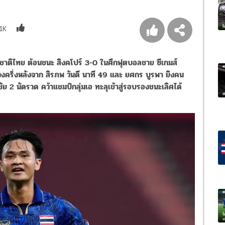
.1K
ีมชาติไทย ต้อนชนะ สิงคโปร์ 3-0 ในศึกฟุตบอลชาย ซีเกมส์
วงครึ่งหลังจาก สิรภพ วันดี นาที 49 และ
ยศกร บูรพา ยิงคน
ัย 2 นัดรวด คว้าแชมป์กลุ่มเอ ทะลุเข้าสู่รอบรองชนะเลิศได้