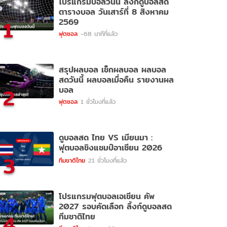
โปรแกรมบอลวันนี้ ลิ้งก์ดูบอลสด
ตารางบอล วันเสาร์ที่ 8 สิงหาคม
1
2569
ฟุตซอล
-68 นาทีที่แล้ว
สรุปผลบอล เช็กผลบอล ผลบอล
สดวันนี้ ผลบอลเมื่อคืน รายงานผล
2
บอล
ฟุตซอล
1 ชั่วโมงที่แล้ว
ดูบอลสด ไทย VS เมียนมา :
ฟุตบอลชิงแชมป์อาเซียน 2026
3
ทีมชาติไทย
21 ชั่วโมงที่แล้ว
โปรแกรมฟุตบอลเอเชียน คัพ
2027 รอบคัดเลือก ลิ้งก์ดูบอลสด
4
ทีมชาติไทย