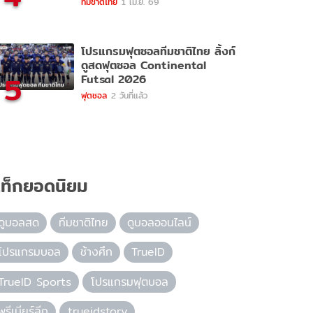
ทีมชาติไทย
1 เม.ย. 69
โปรแกรมฟุตซอลทีมชาติไทย ลิ้งก์
ดูสดฟุตซอล Continental
5
Futsal 2026
ฟุตซอล
2 วันที่แล้ว
ท็กยอดนิยม
ดูบอลสด
ทีมชาติไทย
ดูบอลออนไลน์
โปรแกรมบอล
ช้างศึก
TrueID
TrueID Sports
โปรแกรมฟุตบอล
พรีเมียร์ลีก
trueidstory