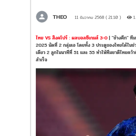
THEO
11 ธันวาคม 2568 ( 21:10 )
1
ไทย VS สิงคโปร์ : ผลบอลซีเกมส์ 3-0
| "ช้างศึก" ท
2025 นัดที่ 2 กลุ่มเอ โดยทั้ง 3 ประตูของไทยได้ในช่
เดียว 2 ลูกในนาทีที่ 51 และ 55 ทำให้ทีมชาติไทยคว้าช
สำเร็จ