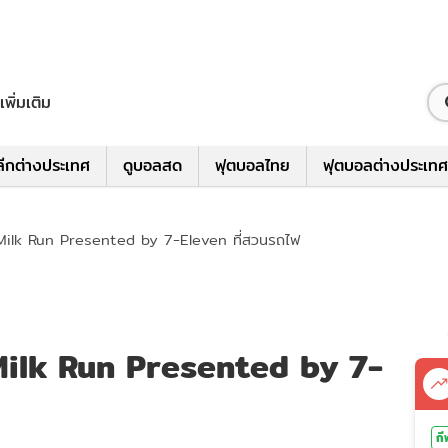
เพิ่มเติม
ีกต่างประเทศ
ดูบอลสด
ฟุตบอลไทย
ฟุตบอลต่างประเทศ
ilk Run Presented by 7-Eleven ที่สวนรถไฟ
Milk Run Presented by 7-
กี