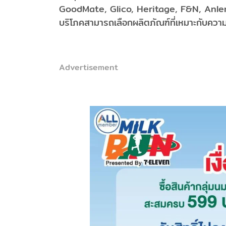
GoodMate, Glico, Heritage, F&N, Anlen
บริโภคสามารถเลือกผลิตภัณฑ์ที่เหมาะกับความ
Advertisement