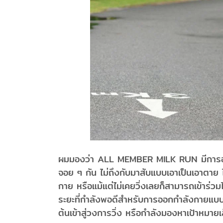
ผมมองว่า ALL MEMBER MILK RUN มีการออกแบบ
จอย ๆ กัน ไม่ถึงกับมาสับแบบเอาเป็นเอาตาย ไม่
กาย หรือแม้แต่ไม่เคยวิ่งเลยก็สามารถเข้าร่วม
ระยะที่กำลังพอดีสำหรับการออกกำลังกายแบบสบ
ต้นเข้าสู่วงการวิ่ง หรือกำลังมองหาเป้าหมาย