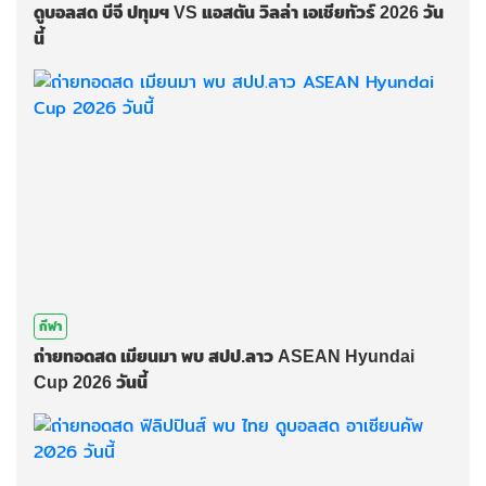
ดูบอลสด บีจี ปทุมฯ VS แอสตัน วิลล่า เอเชียทัวร์ 2026 วัน
นี้
กีฬา
ถ่ายทอดสด เมียนมา พบ สปป.ลาว ASEAN Hyundai
Cup 2026 วันนี้