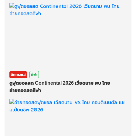
ติดกระแส
กีฬา
ดูฟุตซอลสด Continental 2026 เวียดนาม พบ ไทย
ถ่ายทอดสดกีฬา