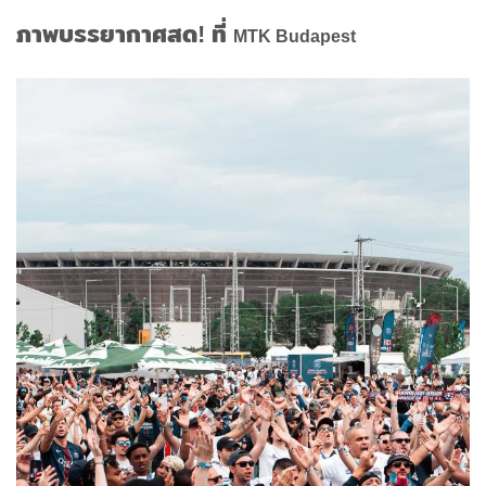
ภาพบรรยากาศสด! ที่
MTK Budapest