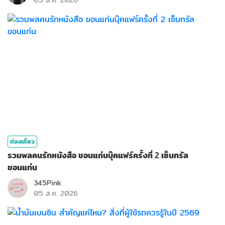
ท่องเที่ยว
รวมพลคนรักหนังสือ ขอนแก่นบุ๊คแฟร์ครั้งที่ 2 เซ็นทรัล
ขอนแก่น
345Pink
05 ส.ค. 2026