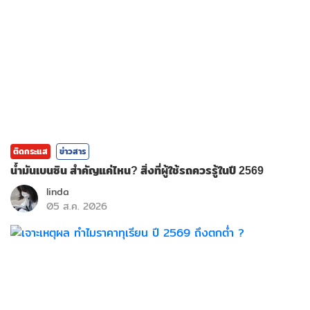
ติดกระแส
ข่าวสาร
น้ำมันเบนซิน สำคัญแค่ไหน? สิ่งที่ผู้ใช้รถควรรู้ในปี 2569
linda
05 ส.ค. 2026