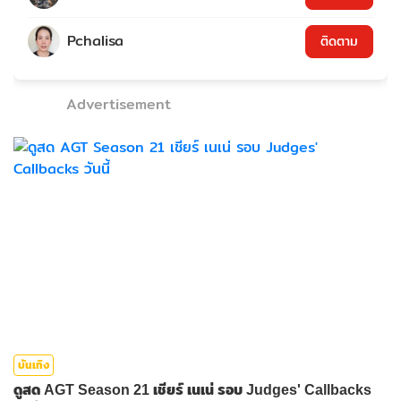
Pchalisa
ติดตาม
Advertisement
บันเทิง
ดูสด AGT Season 21 เชียร์ เนเน่ รอบ Judges' Callbacks