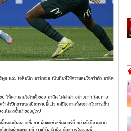
์พูล และ โอลิมปิก มาร์กเซย เป็นทีมที่ให้ความสนใจคว้าตัว มาลิค
ร์กเซย ให้ความสนใจในตัวของ มาลิค โฟฟาน่า อย่างมาก โดยทาง
ว้าตัวปีกชาวเบลเยี่ยมรายนี้แล้ว แต่มีโอกาสน้อยมากในการเซ็น
สองสโมสรชั้นนำของยุโรป
นื้อหอมในตลาดซื้อขายนักเตะช่วงซัมเมอร์นี้ อย่างไรก็ตามจาก
สเปคนักเตะตามที่ บาเยิร์น มิวนิค ต้องการในตอนนี้