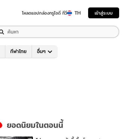
TH
เข้าสู่ระบบ
โหลดแอป
กล่องทรูไอดี ทีวี
กีฬาไทย
อื่นๆ
ยอดนิยมในตอนนี้