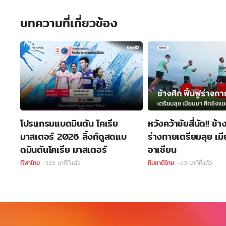
บทความที่เกี่ยวข้อง
โปรแกรมแบดมินตัน โคเรีย
หวังคว้าชัยสี่นัด!! ช้าง
มาสเตอร์ 2026 ลิ้งก์ดูสดแบ
ร่างกายเตรียมลุย เม
ดมินตันโคเรีย มาสเตอร์
อาเซียน
กีฬาไทย
-113 นาทีที่แล้ว
ทีมชาติไทย
-23 นาทีที่แล้ว