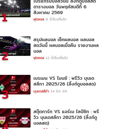
โปรแกรมบอลวันนี้ ลิ้งก์ดูบอลสด
ตารางบอล วันพฤหัสบดีที่ 6
1
สิงหาคม 2569
ฟุตซอล
8 ชั่วโมงที่แล้ว
สรุปผลบอล เช็กผลบอล ผลบอล
สดวันนี้ ผลบอลเมื่อคืน รายงานผล
2
บอล
ฟุตซอล
12 ชั่วโมงที่แล้ว
เบรเมน VS ไมนซ์ : พรีวิว บุนเด
สลีกา 2025/26 (ลิ้งก์ดูบอลสด)
3
บุนเดสลีก้า
14 มี.ค. 69
สตุ๊ตการ์ท VS แอร์เบ ไลป์ซิก : พรี
วิว บุนเดสลีกา 2025/26 (ลิ้งก์ดู
4
บอลสด)