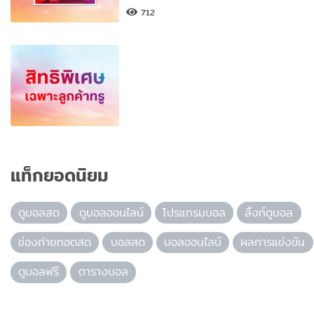
712
แท็กยอดนิยม
ดูบอลสด
ดูบอลออนไลน์
โปรแกรมบอล
ลิ้งก์ดูบอล
ช่องถ่ายทอดสด
บอลสด
บอลออนไลน์
ผลการแข่งขัน
ดูบอลฟรี
ตารางบอล