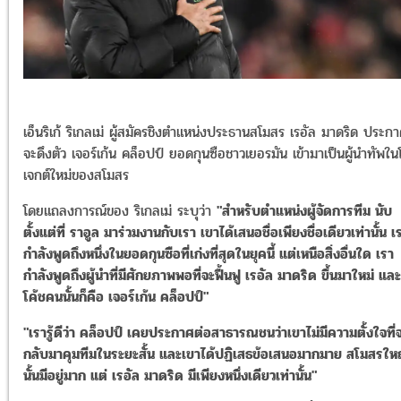
เอ็นริเก้ ริเกลเม่ ผู้สมัครชิงตำแหน่งประธานสโมสร เรอัล มาดริด ประกา
จะดึงตัว เจอร์เก้น คล็อปป์ ยอดกุนซือชาวเยอรมัน เข้ามาเป็นผู้นำทัพใ
เจกต์ใหม่ของสโมสร
โดยแถลงการณ์ของ ริเกลเม่ ระบุว่า
"สำหรับตำแหน่งผู้จัดการทีม นับ
ตั้งแต่ที่ ราอูล มาร่วมงานกับเรา เขาได้เสนอชื่อเพียงชื่อเดียวเท่านั้น เ
กำลังพูดถึงหนึ่งในยอดกุนซือที่เก่งที่สุดในยุคนี้ แต่เหนือสิ่งอื่นใด เรา
กำลังพูดถึงผู้นำที่มีศักยภาพพอที่จะฟื้นฟู เรอัล มาดริด ขึ้นมาใหม่ และ
โค้ชคนนั้นก็คือ เจอร์เก้น คล็อปป์"
"เรารู้ดีว่า คล็อปป์ เคยประกาศต่อสาธารณชนว่าเขาไม่มีความตั้งใจที่
กลับมาคุมทีมในระยะสั้น และเขาได้ปฏิเสธข้อเสนอมากมาย สโมสรให
นั้นมีอยู่มาก แต่ เรอัล มาดริด มีเพียงหนึ่งเดียวเท่านั้น"