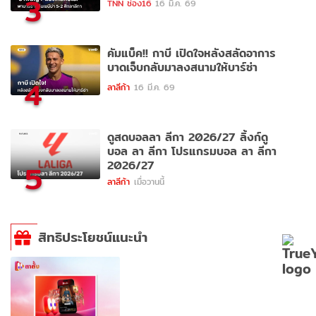
3
TNN ช่อง16
16 มี.ค. 69
คัมแบ็ค!! กาบี เปิดใจหลังสลัดอาการ
บาดเจ็บกลับมาลงสนามให้บาร์ซ่า
4
ลาลีก้า
16 มี.ค. 69
ดูสดบอลลา ลีกา 2026/27 ลิ้งก์ดู
บอล ลา ลีกา โปรแกรมบอล ลา ลีกา
2026/27
5
ลาลีก้า
เมื่อวานนี้
สิทธิประโยชน์แนะนำ