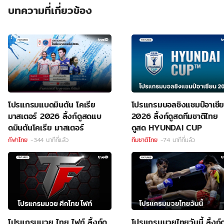
บทความที่เกี่ยวข้อง
โปรแกรมแบดมินตัน โคเรีย
โปรแกรมบอลชิงแชมป์อาเซี
มาสเตอร์ 2026 ลิ้งก์ดูสดแบ
2026 ลิ้งก์ดูสดทีมชาติไทย
ดมินตันโคเรีย มาสเตอร์
ดูสด HYUNDAI CUP
กีฬาไทย
-344 นาทีที่แล้ว
ทีมชาติไทย
-74 นาทีที่แล้ว
โปรแกรมมวย ไทย ไฟท์ ลิ้งก์ดู
โปรแกรมมวยไทยวันนี้ ลิ้งก์ด