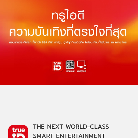
THE NEXT WORLD-CLASS
SMART ENTERTAINMENT