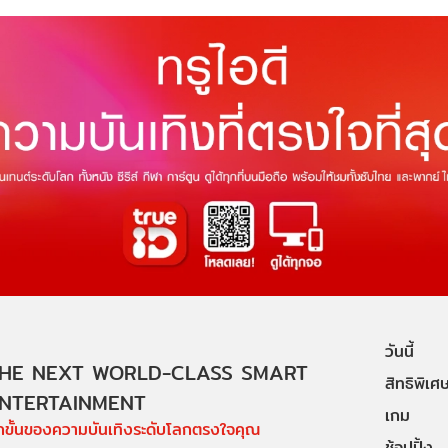
วันนี้
HE NEXT WORLD-CLASS SMART
สิทธิพิเศ
NTERTAINMENT
เกม
ีกขั้นของความบันเทิงระดับโลกตรงใจคุณ
ช้อปปิ้ง