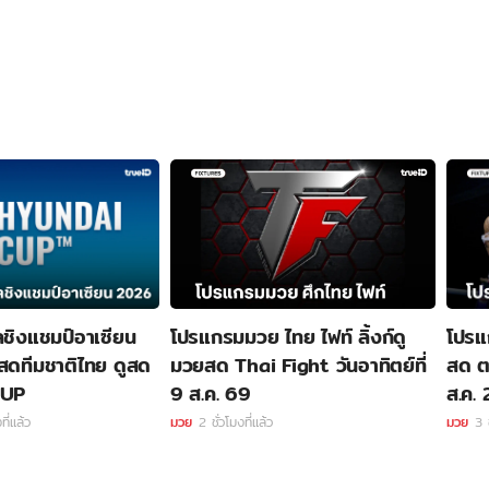
ชิงแชมป์อาเซียน
โปรแกรมมวย ไทย ไฟท์ ลิ้งก์ดู
โปรแก
ูสดทีมชาติไทย ดูสด
มวยสด Thai Fight วันอาทิตย์ที่
สด ต
CUP
9 ส.ค. 69
ส.ค.
ที่แล้ว
มวย
2 ชั่วโมงที่แล้ว
มวย
3 ช