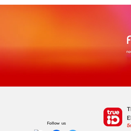
T
E
Follow us
อ