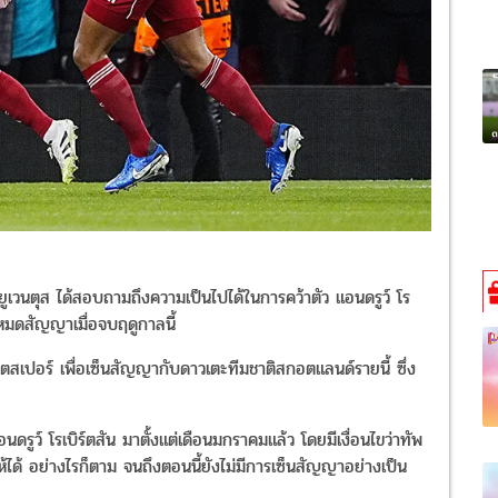
า ยูเวนตุส ได้สอบถามถึงความเป็นไปได้ในการคว้าตัว แอนดรูว์ โร
งหมดสัญญาเมื่อจบฤดูกาลนี้
สเปอร์ เพื่อเซ็นสัญญากับดาวเตะทีมชาติสกอตแลนด์รายนี้ ซึ่ง
นดรูว์ โรเบิร์ตสัน มาตั้งแต่เดือนมกราคมแล้ว โดยมีเงื่อนไขว่าทัพ
้ได้ อย่างไรก็ตาม จนถึงตอนนี้ยังไม่มีการเซ็นสัญญาอย่างเป็น