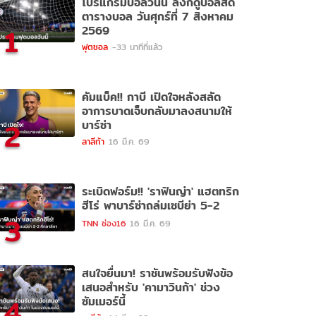
โปรแกรมบอลวันนี้ ลิ้งก์ดูบอลสด
ตารางบอล วันศุกร์ที่ 7 สิงหาคม
1
2569
ฟุตซอล
-33 นาทีที่แล้ว
คัมแบ็ค!! กาบี เปิดใจหลังสลัด
อาการบาดเจ็บกลับมาลงสนามให้
2
บาร์ซ่า
ลาลีก้า
16 มี.ค. 69
ระเบิดฟอร์ม!! 'ราฟินญ่า' แฮตทริก
ฮีโร่ พาบาร์ซ่าถล่มเซบีย่า 5-2
3
TNN ช่อง16
16 มี.ค. 69
สนใจยื่นมา! ราชันพร้อมรับฟังข้อ
เสนอสำหรับ 'คามาวินก้า' ช่วง
4
ซัมเมอร์นี้