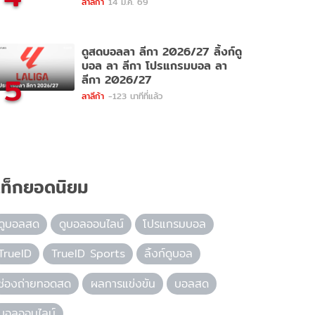
ลาลีก้า
14 มี.ค. 69
ดูสดบอลลา ลีกา 2026/27 ลิ้งก์ดู
บอล ลา ลีกา โปรแกรมบอล ลา
5
ลีกา 2026/27
ลาลีก้า
-123 นาทีที่แล้ว
ท็กยอดนิยม
ดูบอลสด
ดูบอลออนไลน์
โปรแกรมบอล
TrueID
TrueID Sports
ลิ้งก์ดูบอล
ช่องถ่ายทอดสด
ผลการแข่งขัน
บอลสด
บอลออนไลน์