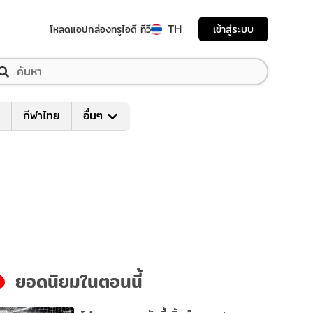
TH
เข้าสู่ระบบ
โหลดแอป
กล่องทรูไอดี ทีวี
กีฬาไทย
อื่นๆ
ยอดนิยมในตอนนี้