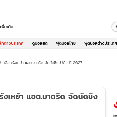
เพิ่มเติม
ีกต่างประเทศ
ดูบอลสด
ฟุตบอลไทย
ฟุตบอลต่างประเทศ
่า เลือกรังเหย้า แอต.มาดริด จัดนัดชิง UCL ปี 2027
รังเหย้า แอต.มาดริด จัดนัดชิง