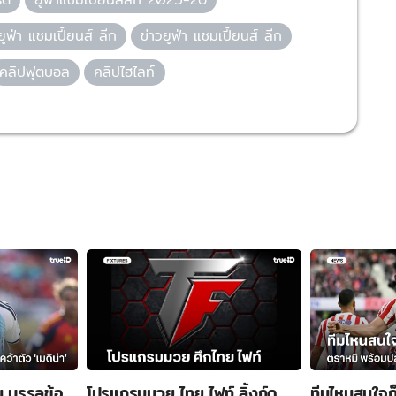
ูฟ่า แชมเปี้ยนส์ ลีก
ข่าวยูฟ่า แชมเปี้ยนส์ ลีก
คลิปฟุตบอล
คลิปไฮไลท์
่น บรรลุข้อ
โปรแกรมมวย ไทย ไฟท์ ลิ้งก์ดู
ทีมไหนสนใจก็