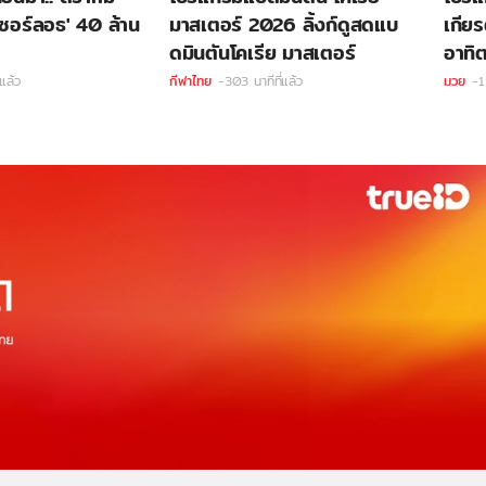
ซอร์ลอธ' 40 ล้าน
มาสเตอร์ 2026 ลิ้งก์ดูสดแบ
เกียร
ดมินตันโคเรีย มาสเตอร์
อาทิต
แล้ว
กีฬาไทย
-303 นาทีที่แล้ว
มวย
-1