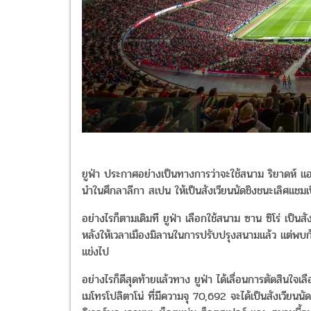
ยูฟ่า ประกาศอย่างเป็นทางการว่าจะใช้สนาม ริยาดห์ แอร์
นำในศึกลาลีกา สเปน ให้เป็นสังเวียนนัดชิงชนะเลิศแชมเ
อย่างไรก็ตามเดิมที ยูฟ่า เลือกใช้สนาม ซาน ซิโร่ เป็น
หลังให้เวลาเมืองมิลานในการปรับปรุงสนามแล้ว แต่พ
แข่งไป
อย่างไรก็ดีสุดท้ายแล้วทาง ยูฟ่า ได้เลื่อนการตัดสินใจ
เมโทรโปลิตาโน่ ที่มีความจุ 70,692 จะได้เป็นสังเวียนนัดช