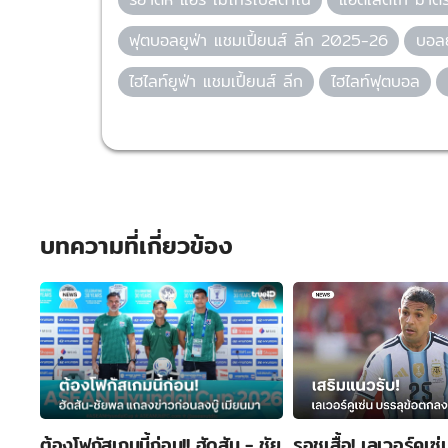
ฟุตบอลยูฟ่า แชมเปี้ยนส์ ลีก 2025-26
บอลย
ไฮไลท์ยูฟ่า แชมเปี้ยนส์ ลีก
ไฮไลท์ฟุตบอล
บทความที่เกี่ยวข้อง
ต้องโฟกัสเกมนี้ก่อน!! ฮัดสัน - ชัย
รอชูเสื้อ! เลเวอร์คูเซ