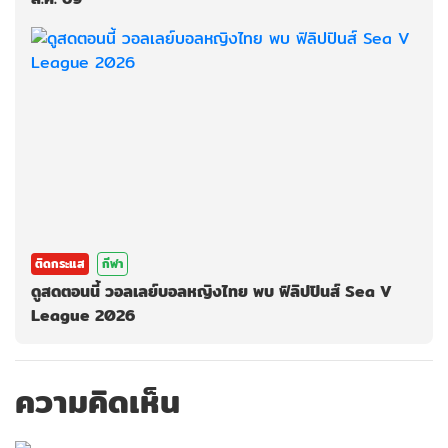
ติดกระแส
กีฬา
ดูสดตอนนี้ วอลเลย์บอลหญิงไทย พบ ฟิลิปปินส์ Sea V
League 2026
ความคิดเห็น
กรุณาเข้าสู่ระบบ