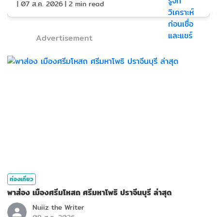
|
07 ส.ค. 2026
|
2
min read
Advertisement
ท่องเที่ยว
พาส่อง เมืองศรีมโหสถ ศรีมหาโพธิ ปราจีนบุรี ล่าสุด
Nuiiz ​the​ Writer​