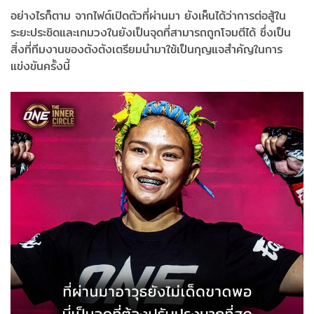
อย่างไรก็ตาม จากไฟต์เปิดตัวที่ผ่านมา ยังเห็นได้ว่าการต่อสู้ใน
ระยะประชิดและเกมวงในยังเป็นจุดที่สามารถถูกโจมตีได้ ซึ่งเป็น
สิ่งที่ทีมงานของตังตังเตรียมนำมาใช้เป็นกุญแจสำคัญในการ
แข่งขันครั้งนี้