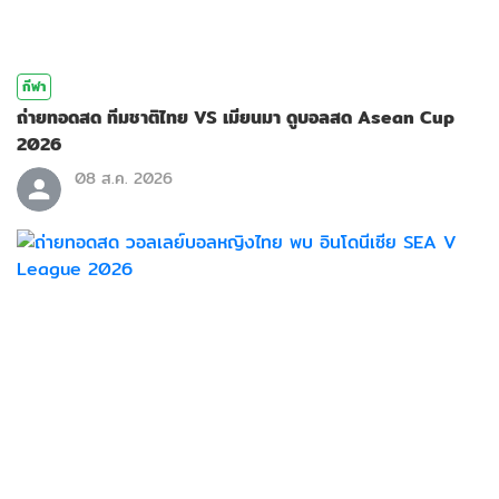
กีฬา
ถ่ายทอดสด ทีมชาติไทย VS เมียนมา ดูบอลสด Asean Cup
2026
08 ส.ค. 2026