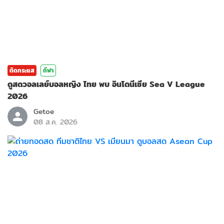
ติดกระแส
กีฬา
ดูสดวอลเลย์บอลหญิง ไทย พบ อินโดนีเซีย Sea V League
2026
Getoe
08 ส.ค. 2026