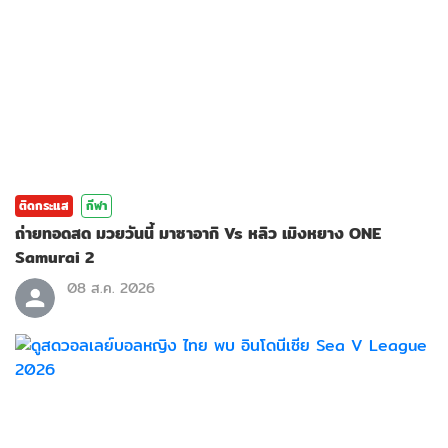
ติดกระแส
กีฬา
ถ่ายทอดสด มวยวันนี้ มาซาอากิ Vs หลิว เมิงหยาง ONE
Samurai 2
08 ส.ค. 2026