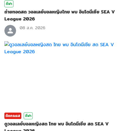
กีฬา
ถ่ายทอดสด วอลเลย์บอลหญิงไทย พบ อินโดนีเซีย SEA V
League 2026
08 ส.ค. 2026
ติดกระแส
กีฬา
ดูวอลเลย์บอลหญิงสด ไทย พบ อินโดนีเซีย สด SEA V
League 2026