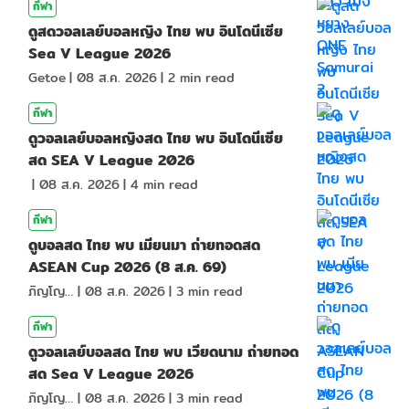
กีฬา
ดูสดวอลเลย์บอลหญิง ไทย พบ อินโดนีเซีย
Sea V League 2026
Getoe
|
08 ส.ค. 2026
|
2
min read
กีฬา
ดูวอลเลย์บอลหญิงสด ไทย พบ อินโดนีเซีย
สด SEA V League 2026
|
08 ส.ค. 2026
|
4
min read
กีฬา
ดูบอลสด ไทย พบ เมียนมา ถ่ายทอดสด
ASEAN Cup 2026 (8 ส.ค. 69)
ภิญโญ ส่องแสง
|
08 ส.ค. 2026
|
3
min read
กีฬา
ดูวอลเลย์บอลสด ไทย พบ เวียดนาม ถ่ายทอด
สด Sea V League 2026
ภิญโญ ส่องแสง
|
08 ส.ค. 2026
|
3
min read