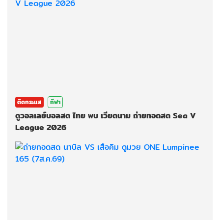
ติดกระแส
กีฬา
ดูวอลเลย์บอลสด ไทย พบ เวียดนาม ถ่ายทอดสด Sea V
League 2026