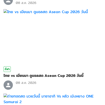
08 ส.ค. 2026
กีฬา
ไทย vs เมียนมา ดูบอลสด Asean Cup 2026 วันนี้
08 ส.ค. 2026