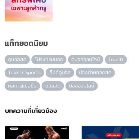
แท็กยอดนิยม
ดูบอลสด
โปรแกรมบอล
ดูบอลออนไลน์
TrueID
TrueID Sports
ลิ้งก์ดูบอล
ช่องถ่ายทอดสด
ผลการแข่งขัน
บอลสด
บอลออนไลน์
บทความที่เกี่ยวข้อง