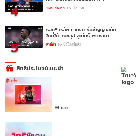
4
TNN ช่อง16
16 มี.ค. 69
รอดู!! เรอัล มาดริด ยื่นสัญญาฉบับ
ใหม่ให้ วินิซิอุส จูเนียร์ พิจารณา
5
ลาลีก้า
16 ชั่วโมงที่แล้ว
สิทธิประโยชน์แนะนำ
655