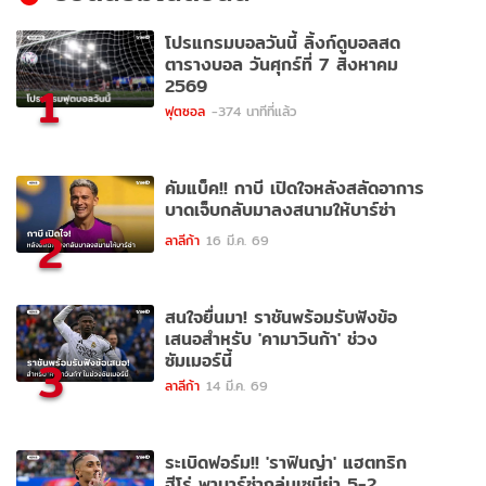
โปรแกรมบอลวันนี้ ลิ้งก์ดูบอลสด
ตารางบอล วันศุกร์ที่ 7 สิงหาคม
2569
1
ฟุตซอล
-374 นาทีที่แล้ว
คัมแบ็ค!! กาบี เปิดใจหลังสลัดอาการ
บาดเจ็บกลับมาลงสนามให้บาร์ซ่า
2
ลาลีก้า
16 มี.ค. 69
สนใจยื่นมา! ราชันพร้อมรับฟังข้อ
เสนอสำหรับ 'คามาวินก้า' ช่วง
ซัมเมอร์นี้
3
ลาลีก้า
14 มี.ค. 69
ระเบิดฟอร์ม!! 'ราฟินญ่า' แฮตทริก
ฮีโร่ พาบาร์ซ่าถล่มเซบีย่า 5-2