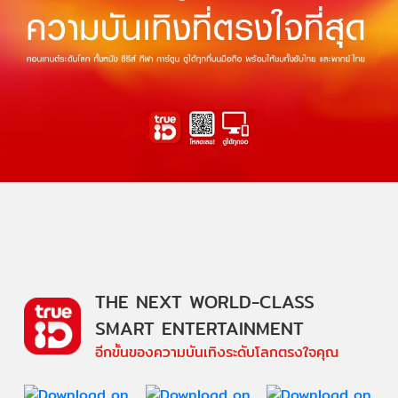
THE NEXT WORLD-CLASS
SMART ENTERTAINMENT
อีกขั้นของความบันเทิงระดับโลกตรงใจคุณ