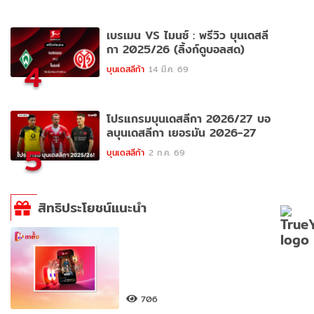
เบรเมน VS ไมนซ์ : พรีวิว บุนเดสลี
กา 2025/26 (ลิ้งก์ดูบอลสด)
4
บุนเดสลีก้า
14 มี.ค. 69
โปรแกรมบุนเดสลีกา 2026/27 บอ
ลบุนเดสลีกา เยอรมัน 2026-27
5
บุนเดสลีก้า
2 ก.ค. 69
สิทธิประโยชน์แนะนำ
706