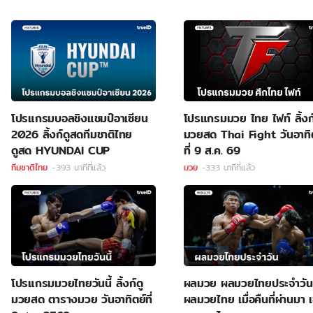
โปรแกรมบอลชิงแชมป์อาเซียน
โปรแกรมมวย ไทย ไฟท์ ลิ้งก์
2026 ลิ้งก์ดูสดทีมชาติไทย
มวยสด Thai Fight วันอาทิ
ดูสด HYUNDAI CUP
ที่ 9 ส.ค. 69
ทีมชาติไทย
-393 นาทีที่แล้ว
มวย
-333 นาทีที่แล้ว
โปรแกรมมวยไทยวันนี้ ลิ้งก์ดู
ผลมวย ผลมวยไทยประจำวัน
มวยสด ตารางมวย วันอาทิตย์ที่
ผลมวยไทย เมื่อคืนที่ผ่านมา เ