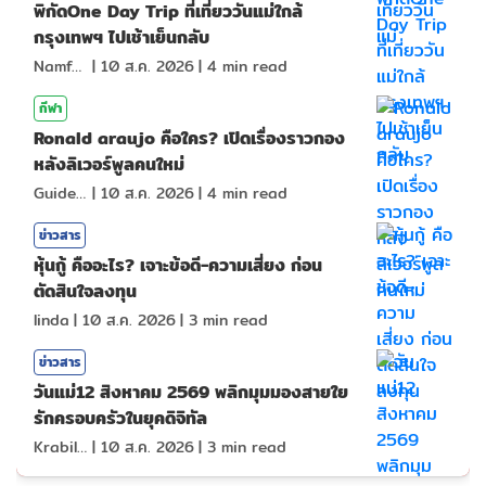
พิกัดOne Day Trip ที่เที่ยววันแม่ใกล้
กรุงเทพฯ ไปเช้าเย็นกลับ
NamfahPhupha
|
10 ส.ค. 2026
|
4
min read
กีฬา
Ronald araujo คือใคร? เปิดเรื่องราวกอง
หลังลิเวอร์พูลคนใหม่
GuideKop
|
10 ส.ค. 2026
|
4
min read
ข่าวสาร
หุ้นกู้ คืออะไร? เจาะข้อดี-ความเสี่ยง ก่อน
ตัดสินใจลงทุน
linda
|
10 ส.ค. 2026
|
3
min read
ข่าวสาร
วันแม่12 สิงหาคม 2569 พลิกมุมมองสายใย
รักครอบครัวในยุคดิจิทัล
KrabiInsight
|
10 ส.ค. 2026
|
3
min read