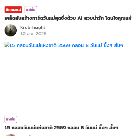
ติดกระแส
แฟชั่น
เคล็ดลับสร้างการ์ดวันแม่สุดซึ้งด้วย AI สวยน่ารัก โดนใจคุณแม่
KrabiInsight
10 ส.ค. 2026
แฟชั่น
15 กลอนวันแม่แห่งชาติ 2569 กลอน 8 วันแม่ ซึ้งๆ สั้นๆ