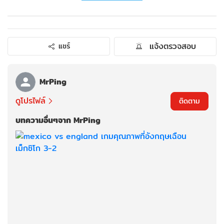
แจ้งตรวจสอบ
แชร์
MrPing
ดูโปรไฟล์
ติดตาม
บทความอื่นๆจาก MrPing