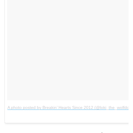
A photo posted by Breakin’ Hearts Since 2012 (@loki_the_wolfdog)