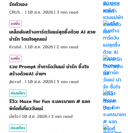
รักตัวเอง
CRUSHที่แปลว่าแอบชอบ
|
10 ส.ค. 2026
|
3
min read
แฟชั่น
เคล็ดลับสร้างการ์ดวันแม่สุดซึ้งด้วย AI สวย
น่ารัก โดนใจคุณแม่
KrabiInsight
|
10 ส.ค. 2026
|
2
min read
แฟชั่น
รวม Prompt ทำการ์ดวันแม่ น่ารัก ซึ้งใจ
สร้างด้วยAI ง่ายๆ
jkcraf98
|
10 ส.ค. 2026
|
5
min read
ท่องเที่ยว
รีวิว: Maze For Fun จ.นครนายก # แจก
พิกัดที่เที่ยววันแม่
นัยใจ
|
10 ส.ค. 2026
|
3
min read
ท่องเที่ยว