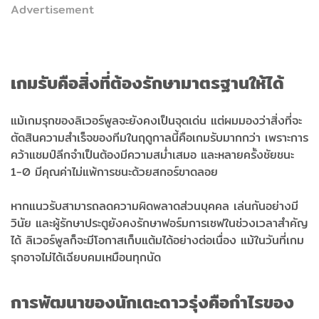
Advertisement
เกมรับคือสิ่งที่ต้องรักษามาตรฐานให้ได้
แม้เกมรุกของลิเวอร์พูลจะยังคงเป็นจุดเด่น แต่ผมมองว่าสิ่งที่จะ
ตัดสินความสำเร็จของทีมในฤดูกาลนี้คือเกมรับมากกว่า เพราะการ
คว้าแชมป์ลีกจำเป็นต้องมีความสม่ำเสมอ และหลายครั้งชัยชนะ
1-0 มีคุณค่าไม่แพ้การชนะด้วยสกอร์ขาดลอย
หากแนวรับสามารถลดความผิดพลาดส่วนบุคคล เล่นกันอย่างมี
วินัย และผู้รักษาประตูยังคงรักษาฟอร์มการเซฟในช่วงเวลาสำคัญ
ได้ ลิเวอร์พูลก็จะมีโอกาสเก็บแต้มได้อย่างต่อเนื่อง แม้ในวันที่เกม
รุกอาจไม่ได้เฉียบคมเหมือนทุกนัด
การพัฒนาของนักเตะดาวรุ่งคือกำไรของ