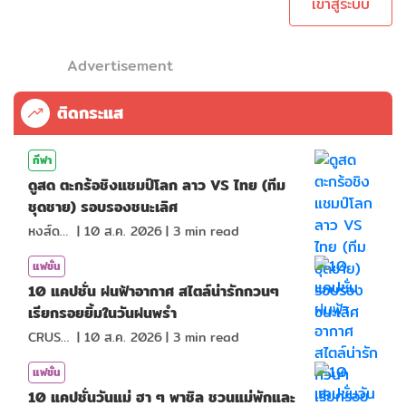
เข้าสู่ระบบ
Advertisement
ติดกระแส
กีฬา
ดูสด ตะกร้อชิงแชมป์โลก ลาว VS ไทย (ทีม
ชุดชาย) รอบรองชนะเลิศ
หงส์ดรุณ
|
10 ส.ค. 2026
|
3
min read
แฟชั่น
10 แคปชั่น ฝนฟ้าอากาศ สไตล์น่ารักกวนๆ
เรียกรอยยิ้มในวันฝนพรำ
CRUSHที่แปลว่าแอบชอบ
|
10 ส.ค. 2026
|
3
min read
แฟชั่น
10 แคปชั่นวันแม่ ฮา ๆ พาชิล ชวนแม่พักและ