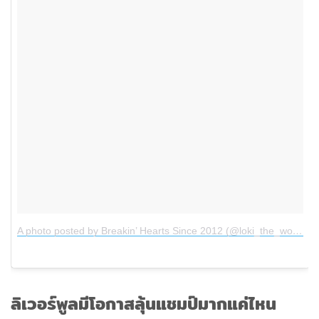
A photo posted by Breakin’ Hearts Since 2012 (@loki_the_wolfdog)
ลิเวอร์พูลมีโอกาสลุ้นแชมป์มากแค่ไหน