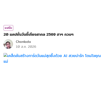
แฟชั่น
20 แคปชั่นวันขี้เกียจสากล 2569 ฮาๆ กวนๆ
Chonlada
10 ส.ค. 2026