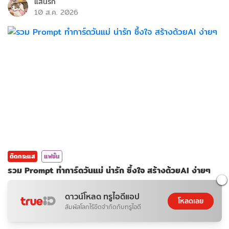
แสนรัก
10 ส.ค. 2026
ติดกระแส
แฟชั่น
รวม Prompt ทำการ์ดวันแม่ น่ารัก ซึ้งใจ สร้างด้วยAI ง่ายๆ
jkcraf98
ดาวน์โหลด ทรูไอดีแอป
10 ส.ค. 2026
โหลดเลย
สัมผัสโลกไร้ขีดจำกัดกับทรูไอดี