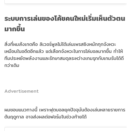
ระบบการเล่นของโค้ชคนใหม่เริ่มเห็นตัวตน
มากขึ้น
สิ่งที่ผมสังเกตคือ ลิเวอร์พูลไม่ได้เล่นเพรสซิงหนักทุกจังหวะ
เหมือนในอดีตอีกแล้ว แต่เลือกจังหวะในการไล่บอลมากขึ้น ทำให้
ทีมประหยัดพลังงานและรักษาสมดุลระหว่างเกมรุกกับเกมรับได้ดี
กว่าเดิม
Advertisement
ผมชอบแนวทางนี้ เพราะฟุตบอลยุคปัจจุบันต้องเล่นหลายรายการ หา
ต้นฤดูกาล อาจส่งผลต่อฟอร์มในช่วงท้ายได้