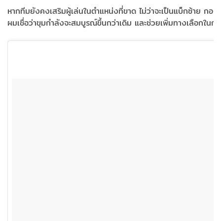
หากทีมยังคงเสริมผู้เล่นในตำแหน่งที่ขาด ไม่ว่าจะเป็นแบ็กซ้าย กอง
ผมเชื่อว่าขุมกำลังจะสมบูรณ์ขึ้นกว่าเดิม และช่วยเพิ่มทางเลือกในก