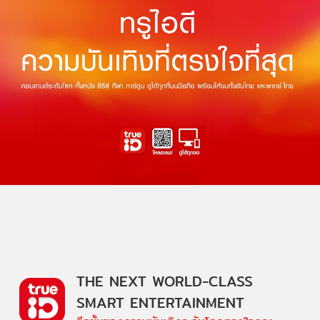
THE NEXT WORLD-CLASS
SMART ENTERTAINMENT