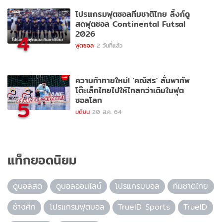
โปรแกรมฟุตซอลทีมชาติไทย ลิ้งก์ดู
สดฟุตซอล Continental Futsal
2026
4
ฟุตซอล
2 วันที่แล้ว
ความท้าทายใหม่! 'คณิสร' ลั่นพาทัพ
โต๊ะเล็กไทยไปให้ไกลกว่าเดิมในฟุต
ซอลโลก
5
มติชน
20 ส.ค. 64
แท็กยอดนิยม
ดูบอลสด
ดูบอลออนไลน์
โปรแกรมบอล
ทีมชาติไทย
ช้างศึก
โปรแกรมฟุตบอล
TrueID Sports
TrueID