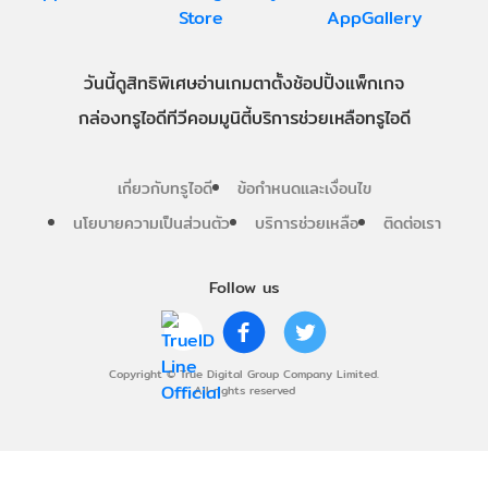
วันนี้
ดู
สิทธิพิเศษ
อ่าน
เกม
ตาตั้ง
ช้อปปิ้ง
แพ็กเกจ
กล่องทรูไอดีทีวี
คอมมูนิตี้
บริการช่วยเหลือทรูไอดี
เกี่ยวกับทรูไอดี
ข้อกำหนดและเงื่อนไข
นโยบายความเป็นส่วนตัว
บริการช่วยเหลือ
ติดต่อเรา
Follow us
Copyright © True Digital Group Company Limited.
All rights reserved