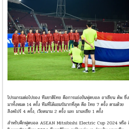
โปรแกรมต่อไปของ ทีมชาติไทย คือการแข่งขันฟุตบอล อาเซียน คัพ ซึ่ง
มาทั้งหมด 14 ครั้ง ทีมที่ได้แชมป์มากที่สุด คือ ไทย 7 ครั้ง ตามด้วย
สิงคโปร์ 4 ครั้ง, เวียดนาม 2 ครั้ง และ มาเลเซีย 1 ครั้ง
สำหรับศึกฟุตบอล ASEAN Mitsibishi Electric Cup 2024 หรือ 