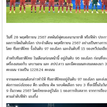
วันที่ 28 พฤศจิกายน 2567 สหพันธ์ฟุตบอลนานาชาติ หรือฟีฟ่า ประก
ผลการจัดอันดับโลก ประจำเดือน พฤศจิกายน 2567 อย่างเป็นทางการ
โดย ทีมชาติไทย รั้งอันดับ 97 ของโลก และอันดับที่ 15 ของทวีปเอเชีย
สำหรับทีมชาติไทย ในเดือนก่อนหน้านี้ อยู่อันดับ 96 ของโลก ก่อนที่จะอ
เครื่องเสมอกับ เลบานอน และ สปป.ลาว และมีคะแนนสะสมลดลงมา 3
คะแนน รวมเป็น 1228.24 คะแนน
จากผลคะแนนดังกล่าวทำให้ ทีมชาติไทยอยู่อันดับ 97 ของโลก และส่ง
ต่อการแบ่งโถของ ศึก เอเชียน คัพ รอบคัดเลือก รอบ 3 ที่จะมีขึ้นในวันท
9 ธันวาคม 2567 โดยไทยจะอยู่ในโถ 1 ของการจับสลาก จากการเรียง
ตามลำดับฟีฟ่า แรงกิ้ง