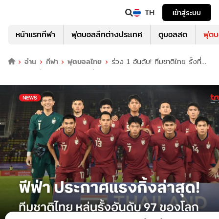
TH
เข้าสู่ระบบ
หน้าแรกกีฬา
ฟุตบอลลีกต่างประเทศ
ดูบอลสด
ฟุต
อ่าน
กีฬา
ฟุตบอลไทย
ร่วง 1 อันดับ! ทีมชาติไทย รั้งที่
97 โลก อยู่โถ 1 จับสลากเอเชียน คัพ