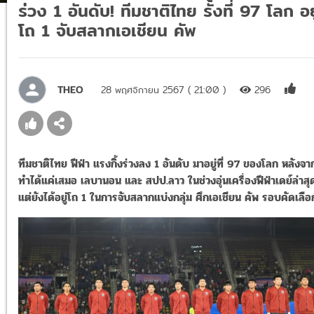
ร่วง 1 อันดับ! ทีมชาติไทย รั้งที่ 97 โลก อยู
โถ 1 จับสลากเอเชียน คัพ
THEO
28 พฤศจิกายน 2567 ( 21:00 )
296
ทีมชาติไทย ฟีฟ่า แรงกิ้งร่วงลง 1 อันดับ มาอยู่ที่ 97 ของโลก หลังจา
ทำได้แค่เสมอ เลบานอน และ สปป.ลาว ในช่วงอุ่นเครื่องฟีฟ่าเดย์ล่าสุ
แต่ยังได้อยู่โถ 1 ในการจับสลากแบ่งกลุ่ม ศึกเอเชียน คัพ รอบคัดเลือ