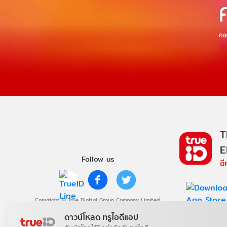
T
E
Follow us
อ
Copyright © True Digital Group Company Limited.
All rights reserved
ดาวน์โหลด ทรูไอดีแอป