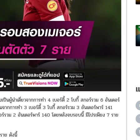
แ
งเป็นผู้นำเดี่ยวจากการทำ
4
เบอร์ดี้
2
โบกี้ สกอร์รวม
6
อันเดอร์
น่นจากการทำ
3
เบอร์ดี้
3
โบกี้ สกอร์รวม
3
อันเดอร์พาร์
141
กอร์รวม
2
อันเดอร์พาร์
140
โดยหลังจบรอบนี้ มีโปรเพียง
7
ราย
ราย ดังนี้