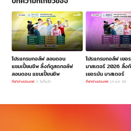
บทความที่เกี่ยวข้อง
โปรแกรมกอล์ฟ ลอนดอน
โปรแกรมกอล์ฟ เยอร
แชมเปี้ยนชิพ ลิ้งก์ดูสดกอล์ฟ
มาสเตอร์ 2026 ลิ้งก
ลอนดอน แชมเปี้ยนชิพ
เยอรมัน มาสเตอร์
กีฬาต่างประเทศ
4 วันที่แล้ว
กีฬาต่างประเทศ
14 พ.ค. 69