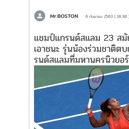
Mr.BOSTON
6 กันยายน 2563 ( 18:30 
แชมป์แกรนด์สแลม 23 สมัย 
เอาชนะ รุ่นน้องร่วมชาติตบ
รนด์สแลมที่มหานครนิวยอร