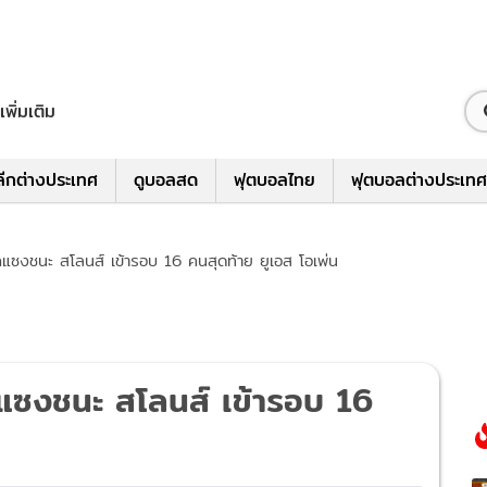
เพิ่มเติม
ีกต่างประเทศ
ดูบอลสด
ฟุตบอลไทย
ฟุตบอลต่างประเทศ
ิกแซงชนะ สโลนส์ เข้ารอบ 16 คนสุดท้าย ยูเอส โอเพ่น
กแซงชนะ สโลนส์ เข้ารอบ 16