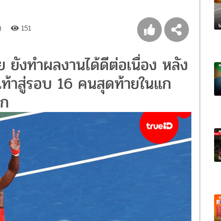
)
151
ยังทำผลงานได้ดีต่อเนื่อง หลัง
เท้าสู่รอบ 16 คนสุดท้ายในแก
์ก