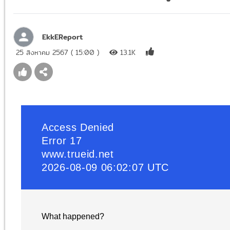
EkkEReport
25 สิงหาคม 2567 ( 15:00 )
13.1K