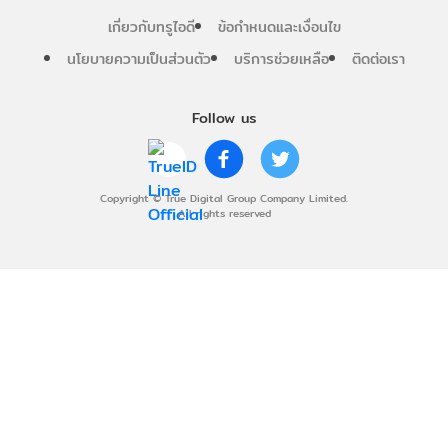
เกี่ยวกับทรูไอดี
ข้อกำหนดและเงื่อนไข
นโยบายความเป็นส่วนตัว
บริการช่วยเหลือ
ติดต่อเรา
Follow us
Copyright © True Digital Group Company Limited.
All rights reserved