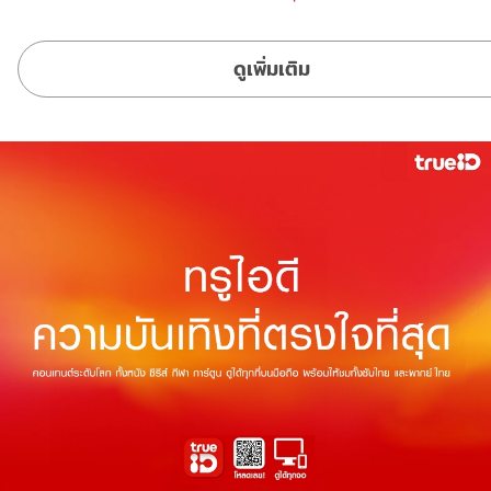
ดูเพิ่มเติม