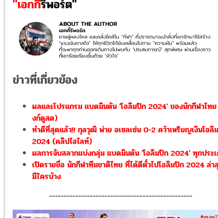
"เอกกี้
รีพอร์ต"
ข่าวที่เกี่ยวข้อง
ผลและโปรแกรม แบดมินตัน 'โอลิมปิก 2024' ของนักกีฬาไทย (
งก์ดูสด)
ทำดีที่สุดแล้ว!! กุลวุฒิ พ่าย อเซลเซ่น 0-2 คว้าเหรียญเงินโอลิ
2024 (คลิปไฮไลท์)
ผลการจับสลากแบ่งกลุ่ม แบดมินตัน 'โอลิมปิก 2024' ทุกประ
เปิดรายชื่อ นักกีฬาทีมชาติไทย ที่ได้ตีตั๋วไปโอลิมปิก 2024 ล่าส
มีใครบ้าง
-------------------------------------------------