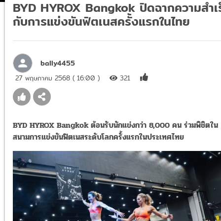
BYD HYROX Bangkok ปิดฉากความสำเร
กับการแข่งขันฟิตเนสครั้งแรกในไทย
bally4455
27 พฤษภาคม 2568 ( 16:00 )
321
BYD HYROX Bangkok ต้อนรับนักแข่งกว่า 8,000 คน ร่วมพิชิตใน
สนามการแข่งขันฟิตเนสระดับโลกครั้งแรกในประเทศไทย