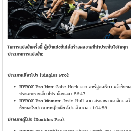
ในการแข่งขันครั้งนี้ ผู้เข้าแข่งขันได้สร้างผลงานที่น่าประทับใจในทุก
ประเภทการแข่งขัน:
ประเภทเดี่ยวโปร (Singles Pro):
HYROX Pro Men:
Gabe Heck จาก สหรัฐอเมริกา คว้าชัยชน
ประเภทชายเดี่ยวโปร ด้วยเวลา 56:47
HYROX Pro Women:
Josie Hull จาก สหราชอาณาจักร คว้
ชัยชนะในประเภทหญิงเดี่ยวโปร ด้วยเวลา 1:04:56
ประเภทคู่โปร (Doubles Pro):