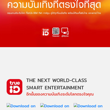
THE NEXT WORLD-CLASS
SMART ENTERTAINMENT
อีกขั้นของความบันเทิงระดับโลกตรงใจคุณ