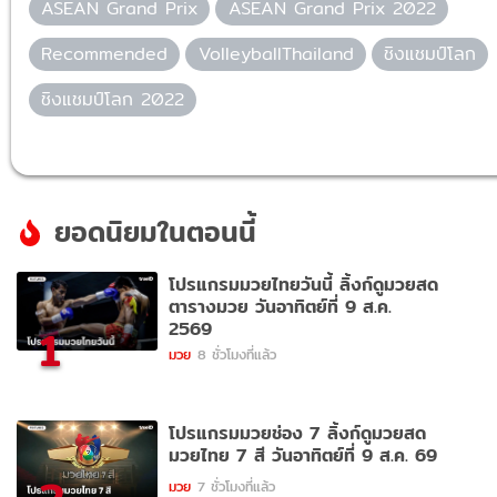
ASEAN Grand Prix
ASEAN Grand Prix 2022
Recommended
VolleyballThailand
ชิงแชมป์โลก
ชิงแชมป์โลก 2022
ยอดนิยมในตอนนี้
โปรแกรมมวยไทยวันนี้ ลิ้งก์ดูมวยสด
ตารางมวย วันอาทิตย์ที่ 9 ส.ค.
2569
1
มวย
8 ชั่วโมงที่แล้ว
โปรแกรมมวยช่อง 7 ลิ้งก์ดูมวยสด
มวยไทย 7 สี วันอาทิตย์ที่ 9 ส.ค. 69
มวย
7 ชั่วโมงที่แล้ว