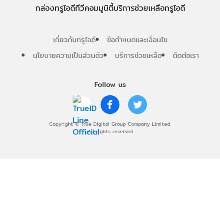
กล่องทรูไอดีทีวี
คอมมูนิตี้
บริการช่วยเหลือทรูไอดี
เกี่ยวกับทรูไอดี
ข้อกำหนดและเงื่อนไข
นโยบายความเป็นส่วนตัว
บริการช่วยเหลือ
ติดต่อเรา
Follow us
Copyright © True Digital Group Company Limited.
All rights reserved