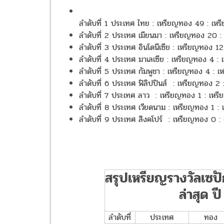
ลำดับที่ 1 ประเทศ ไทย : เหรียญทอง 49 : เหร
ลำดับที่ 2 ประเทศ เมียนมา : เหรียญทอง 20 :
ลำดับที่ 3 ประเทศ อินโดนีเซีย : เหรียญทอง 
ลำดับที่ 4 ประเทศ มาเลเซีย : เหรียญทอง 4 :
ลำดับที่ 5 ประเทศ กัมพูชา : เหรียญทอง 4 : 
ลำดับที่ 6 ประเทศ ฟิลิปปินส์ : เหรียญทอง 2
ลำดับที่ 7 ประเทศ ลาว : เหรียญทอง 1 : เหร
ลำดับที่ 8 ประเทศ เวียดนาม : เหรียญทอง 1 :
ลำดับที่ 9 ประเทศ สิงคโปร์ : เหรียญทอง 0 :
สรุปเหรียญรางวัลเซปั
ล่าสุด 
ลำดับที่
ประเทศ
ทอง