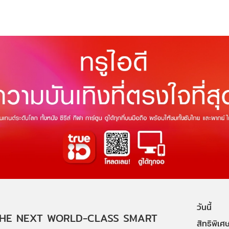
วันนี้
HE NEXT WORLD-CLASS SMART
สิทธิพิเศ