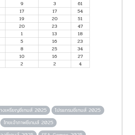
9
3
61
17
17
54
19
20
51
20
23
47
1
13
18
5
16
23
8
25
34
10
16
27
2
2
4
างเหรียญซีเกมส์ 2025
โปรแกรมซีเกมส์ 2025
ไทยเจ้าภาพซีเกมส์ 2025
องซีเกมส์ 2025
SEA Games 2025