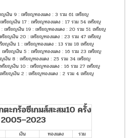
ียญเงิน 9 : เหรียญทองแดง : 3 รวม 61 เหรียญ
 เหรียญเงิน 17 : เหรียญทองแดง : 17 รวม 54 เหรียญ
12 : เหรียญเงิน 19 : เหรียญทองแดง : 20 รวม 51 เหรียญ
 เหรียญเงิน 20 : เหรียญทองแดง : 23 รวม 47 เหรียญ
เหรียญเงิน 1 : เหรียญทองแดง : 13 รวม 18 เหรียญ
 : เหรียญเงิน 5 : เหรียญทองแดง : 16 รวม 23 เหรียญ
ียญเงิน 8 : เหรียญทองแดง : 25 รวม 34 เหรียญ
 เหรียญเงิน 10 : เหรียญทองแดง : 16 รวม 27 เหรียญ
 เหรียญเงิน 2 : เหรียญทองแดง : 2 รวม 4 เหรียญ
กตะกร้อซีเกมส์สะสม10 ครั้ง
ปี 2005–2023
เงิน
ทองแดง
รวม