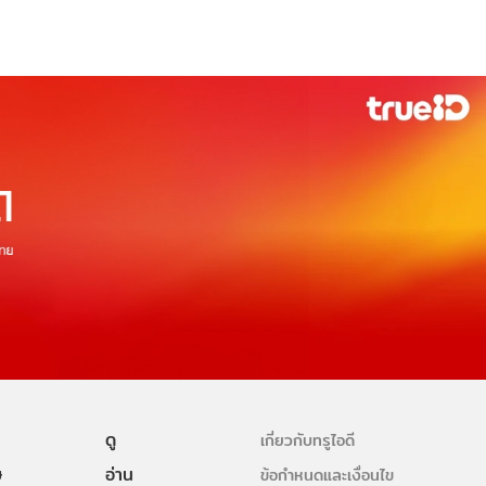
ดู
เกี่ยวกับทรูไอดี
ษ
อ่าน
ข้อกำหนดและเงื่อนไข