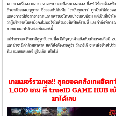
พยาบาลเนื่องจากอาการกระทบกระเทือนทางสมอง ซึ่งทำให้เขาต้องพัก
รักษาตัวจนจบฤดูกาล ซึ่งรองกัปตันทีม “ราชันชุดขาว” ถูกบีบให้ต้องอ
แถลงการณ์ต่อสาธารณะและกล่าวขอโทษอย่างนอบน้อม แต่เป็นที่เข้าใจ
ว่าผู้บริหารสโมสรยังคงไม่พอใจในตัวของมิดฟิลด์รายนี้ และกำลังพิจาร
ขายเขาออกไปในช่วงซัมเมอร์นี้
แม้ว่าดาวเตะทีมชาติอุรุกวัยรายนี้จะมีสัญญาค้าแข้งกับสโมสรจนถึงปี 
และน่าจะมีค่าตัวมหาศาล แต่ก็ยังต้องรอดูว่า วัลเวร์เด้ จะสนใจย้ายไปร่
ทีม แมนเชสเตอร์ ยูไนเต็ด หรือไม่
เกมเมอร์รวมพล!! สุดยอดคลังเกมฮิตกว
1,000 เกม ที่ trueID GAME HUB เข้
มาได้เลย