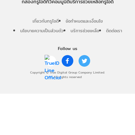
กล่องทรูไอดีทีวี
คอมมูนิตี้
บริการช่วยเหลือทรูไอดี
เกี่ยวกับทรูไอดี
ข้อกำหนดและเงื่อนไข
นโยบายความเป็นส่วนตัว
บริการช่วยเหลือ
ติดต่อเรา
Follow us
Copyright © True Digital Group Company Limited.
All rights reserved