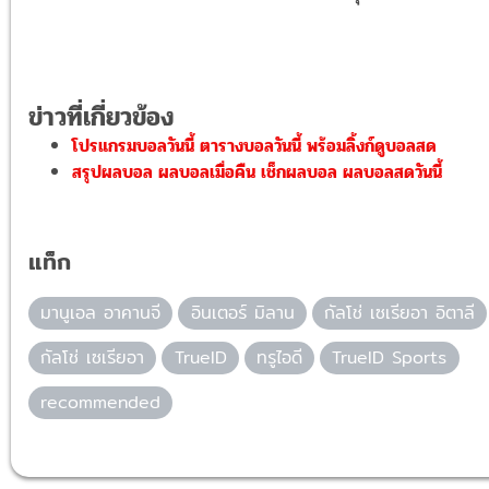
ข่าวที่เกี่ยวข้อง
โปรแกรมบอลวันนี้ ตารางบอลวันนี้ พร้อมลิ้งก์ดูบอลสด
สรุปผลบอล ผลบอลเมื่อคืน เช็กผลบอล ผลบอลสดวันนี้
แท็ก
มานูเอล อาคานจี
อินเตอร์ มิลาน
กัลโช่ เซเรียอา อิตาลี
กัลโช่ เซเรียอา
TrueID
ทรูไอดี
TrueID Sports
recommended