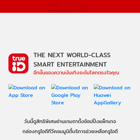
THE NEXT WORLD-CLASS
SMART ENTERTAINMENT
อีกขั้นของความบันเทิงระดับโลกตรงใจคุณ
วันนี้
ดู
สิทธิพิเศษ
อ่าน
เกม
ตาตั้ง
ช้อปปิ้ง
แพ็กเกจ
กล่องทรูไอดีทีวี
คอมมูนิตี้
บริการช่วยเหลือทรูไอดี