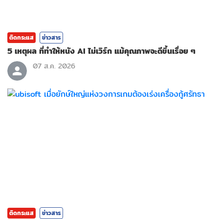
ติดกระแส
ข่าวสาร
5 เหตุผล ที่ทำให้หนัง AI ไม่เวิร์ก แม้คุณภาพจะดีขึ้นเรื่อย ๆ
07 ส.ค. 2026
ติดกระแส
ข่าวสาร