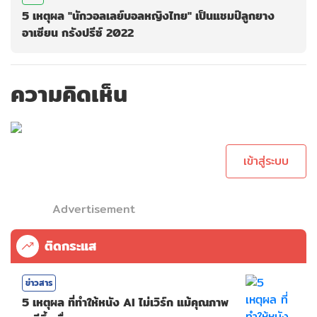
5 เหตุผล "นักวอลเลย์บอลหญิงไทย" เป็นแชมป์ลูกยาง
อาเซียน กรังปรีซ์ 2022
ความคิดเห็น
กรุณาเข้าสู่ระบบ
เพื่อทำการคอม
เม้นต์
เข้าสู่ระบบ
Advertisement
ติดกระแส
ข่าวสาร
5 เหตุผล ที่ทำให้หนัง AI ไม่เวิร์ก แม้คุณภาพ