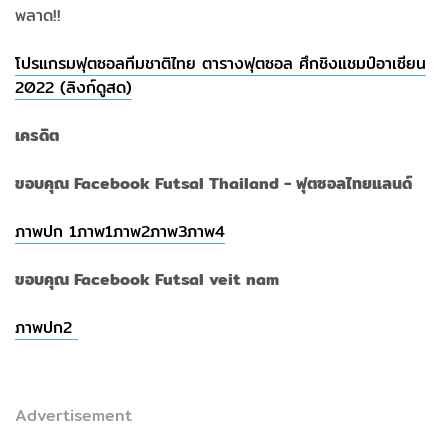
พลาด!!
โปรแกรมฟุตซอลทีมชาติไทย ตารางฟุตซอล ศึกชิงแชมป์อาเซียน
2022 (ลิงก์ดูสด)
เครดิต
ขอบคุณ Facebook Futsal Thailand - ฟุตซอลไทยแลนด์
ภาพปก 1
ภาพ1
ภาพ2
ภาพ3
ภาพ4
ขอบคุณ Facebook Futsal veit nam
ภาพปก2
Advertisement