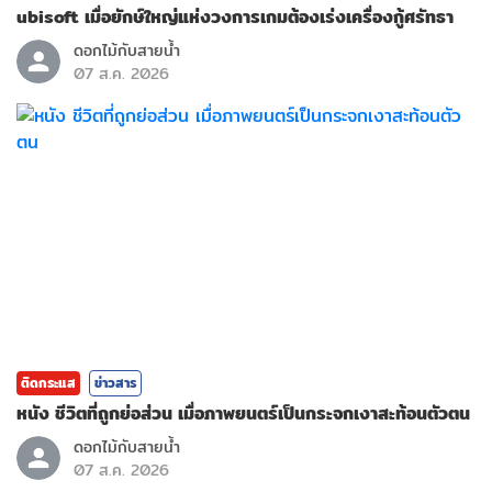
ubisoft เมื่อยักษ์ใหญ่แห่งวงการเกมต้องเร่งเครื่องกู้ศรัทธา
ดอกไม้กับสายน้ำ
07 ส.ค. 2026
ติดกระแส
ข่าวสาร
หนัง ชีวิตที่ถูกย่อส่วน เมื่อภาพยนตร์เป็นกระจกเงาสะท้อนตัวตน
ดอกไม้กับสายน้ำ
07 ส.ค. 2026