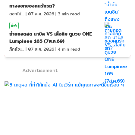
ทางออกของคนรักรถ?
ดอกไม้กับสายน้ำ
|
07 ส.ค. 2026
|
3
min read
กีฬา
ถ่ายทอดสด นาบิล VS เสือคิม ดูมวย ONE
Lumpinee 165 (7ส.ค.69)
ภิญโญ ส่องแสง
|
07 ส.ค. 2026
|
4
min read
Advertisement