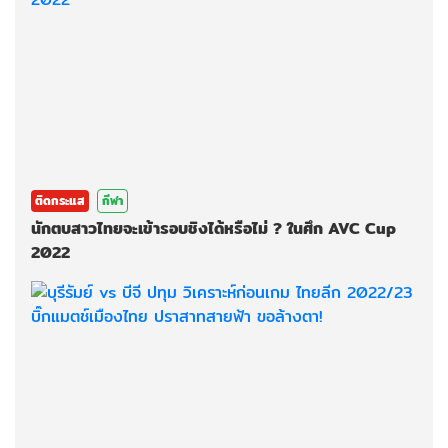
ติดกระแส
กีฬา
นักตบสาวไทยจะเข้ารอบชิงได้หรือไม่ ? ในศึก AVC Cup
2022