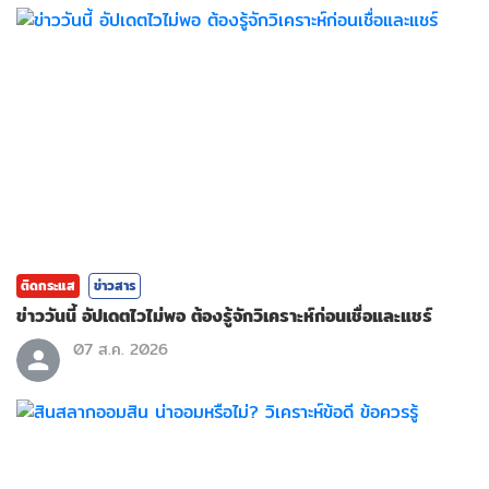
ติดกระแส
ข่าวสาร
ข่าววันนี้ อัปเดตไวไม่พอ ต้องรู้จักวิเคราะห์ก่อนเชื่อและแชร์
07 ส.ค. 2026