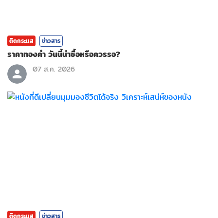
ติดกระแส
ข่าวสาร
ราคาทองคํา วันนี้น่าซื้อหรือควรรอ?
07 ส.ค. 2026
ติดกระแส
ข่าวสาร