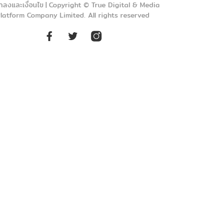
กลงและเงื่อนไข
|
Copyright © True Digital & Media
latform Company Limited. All rights reserved