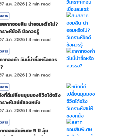
07 ส.ค. 2026
|
2
min read
าวสาร
นสลากออมสิน น่าออมหรือไม่?
เคราะห์ข้อดี ข้อควรรู้
07 ส.ค. 2026
|
3
min read
าวสาร
คาทองคํา วันนี้น่าซื้อหรือควร
อ?
07 ส.ค. 2026
|
3
min read
าวสาร
ังที่ดีเปลี่ยนมุมมองชีวิตได้จริง
เคราะห์เสน่ห์ของหนัง
07 ส.ค. 2026
|
3
min read
าวสาร
ากออมสินพิเศษ 5 ปี ลุ้น