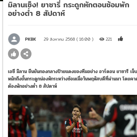
มิลานเซ็ง! ยาซารี่ กระดูกหักตอนซ้อมพัก
อย่างต่ำ 8 สัปดาห์
PKBK
29 สิงหาคม 2568 ( 16:00 )
221
เอซี มิลาน ยืนยันกองกลางป้ายแดงของทีมอย่าง อาร์ดอน ยาซารี เจ็
หนักถึงขั้นกระดูกน่องหักระหว่างซ้อมเมื่อวันพฤหัสบดีที่ผ่านมา โดยคา
ต้องพักอย่างต่ำ 8 สัปดาห์