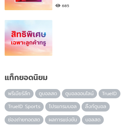
685
แท็กยอดนิยม
พรีเมียร์ลีก
ดูบอลสด
ดูบอลออนไลน์
TrueID
TrueID Sports
โปรแกรมบอล
ลิ้งก์ดูบอล
ช่องถ่ายทอดสด
ผลการแข่งขัน
บอลสด