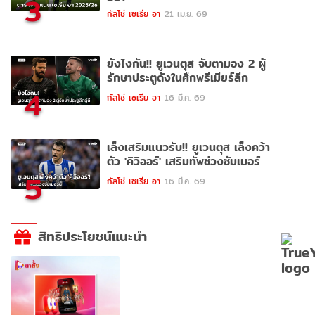
3
กัลโช่ เซเรีย อา
21 เม.ย. 69
ยังไงกัน!! ยูเวนตุส จับตามอง 2 ผู้
รักษาประตูดังในศึกพรีเมียร์ลีก
4
กัลโช่ เซเรีย อา
16 มี.ค. 69
เล็งเสริมแนวรับ!! ยูเวนตุส เล็งคว้า
ตัว 'คิวิออร์' เสริมทัพช่วงซัมเมอร์
5
กัลโช่ เซเรีย อา
16 มี.ค. 69
สิทธิประโยชน์แนะนำ