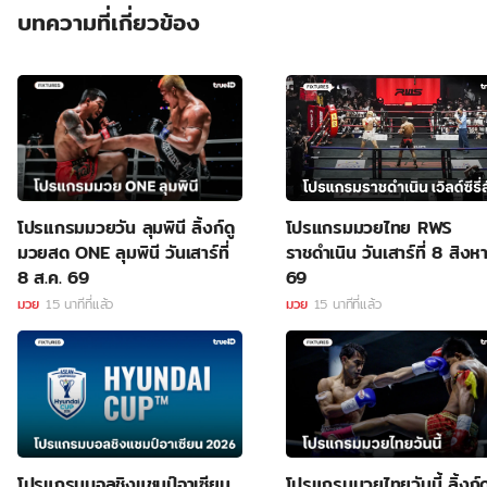
บทความที่เกี่ยวข้อง
โปรแกรมมวยวัน ลุมพินี ลิ้งก์ดู
โปรแกรมมวยไทย RWS
มวยสด ONE ลุมพินี วันเสาร์ที่
ราชดำเนิน วันเสาร์ที่ 8 สิง
8 ส.ค. 69
69
มวย
15 นาทีที่แล้ว
มวย
15 นาทีที่แล้ว
โปรแกรมบอลชิงแชมป์อาเซียน
โปรแกรมมวยไทยวันนี้ ลิ้งก์ด