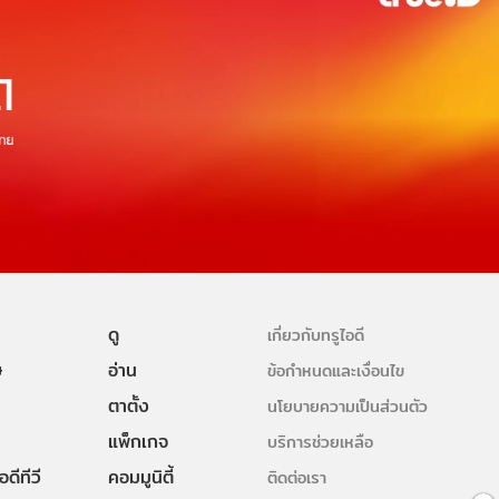
ดู
เกี่ยวกับทรูไอดี
ษ
อ่าน
ข้อกำหนดและเงื่อนไข
ตาตั้ง
นโยบายความเป็นส่วนตัว
แพ็กเกจ
บริการช่วยเหลือ
ดีทีวี
คอมมูนิตี้
ติดต่อเรา