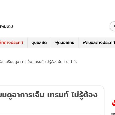
เพิ่มเติม
ีกต่างประเทศ
ดูบอลสด
ฟุตบอลไทย
ฟุตบอลต่างประเทศ
ิด เตรียมดูอาการเจ็บ เทรนท์ ไม่รู้ต้องพักนานเท่าไร
มดูอาการเจ็บ เทรนท์ ไม่รู้ต้อง