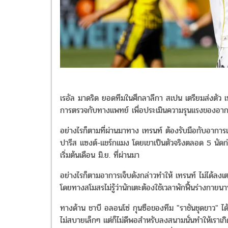
เรอัล มาดริด ยอดทีมในศึกลาลีกา สเปน เตรียมส่งตัว เ
การตรวจกับทางแพทย์ เพื่อประเมินความรุนแรงของอาการบ
อย่างไรก็ตามที่ผ่านมาทาง เทรนท์ ต้องรับมือกับอาการ
ปารีส แซงต์-แชร์กแมง โดยเขาเป็นตัวจริงตลอด 5 นัดก่อ
เริ่มต้นเดือน มิ.ย. ที่ผ่านมา
อย่างไรก็ตามอาการเจ็บดังกล่าวทำให้ เทรนท์ ไม่ได้ลงเ
โดยทางสโมสรไม่รู้ว่านักเตะต้องใช้เวลาพักฟื้นร่างกายนา
ทางด้าน ชาบี อลอนโซ่ กุนซือของทีม "ราชันชุดขาว" ได้กล
ไม่สบายเล็กๆ แต่ก็ไม่ดีพอสำหรับลงสนามนั่นทำให้เราเกิด