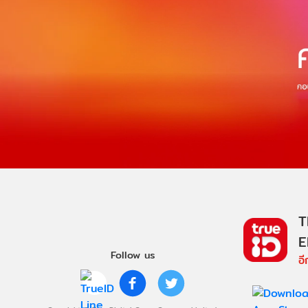
T
E
Follow us
อ