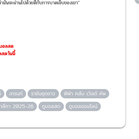
ว่ามันจะผ่านไปด้วยดีกับการบาดเจ็บของเขา"
ดูบอลสด
ดวันนี้
์
เทรนท์
ราชันชุดขาว
ฟีฟ่า คลับ เวิลด์ คัพ
าลีกา 2025-26
ดูบอลสด
ดูบอลออนไลน์