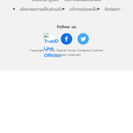
นโยบายความเป็นส่วนตัว
บริการช่วยเหลือ
ติดต่อเรา
Follow us
Copyright © True Digital Group Company Limited.
All rights reserved