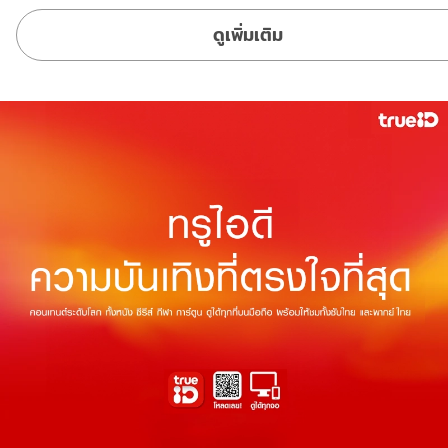
ดูเพิ่มเติม