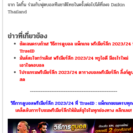
จาก ไดกิ้น ร่วมกับฟุตบอลทีมชาติไทยในครั้งต่อไปได้ที่เพจ Daikin
Thailand
ข่าวที่เกี่ยวข้อง
ชัดเจนครบถ้วน! วิธีการดูบอล แพ็กเกจ พรีเมียร์ลีก 2023/24 ท
TrueID
มันส์สะใจกว่าเดิม! พรีเมียร์ลีก 2023/24 ทรูไอดี มีอะไรใหม่
เอาใจคอบอล
โปรแกรมพรีเมียร์ลีก 2023/24 ตารางบอลพรีเมียร์ลีก ลิ้งก์ด
สด
-------------------------------------------------
วิธีการดูบอลพรีเมียร์ลีก 2023/24 ที่ TrueID : แพ็กเกจชมครบทุกคู
เคล็ดลับการรับชมพรีเมียร์ลีกให้มันส์จุใจในทุกช่องทาง คลิกเลย!