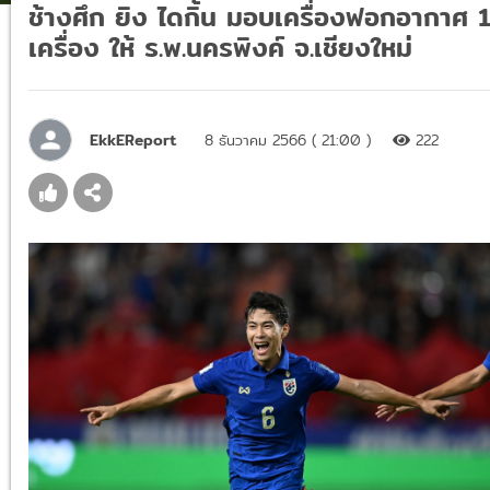
ช้างศึก ยิง ไดกิ้น มอบเครื่องฟอกอากาศ 
เครื่อง ให้ ร.พ.นครพิงค์ จ.เชียงใหม่
EkkEReport
8 ธันวาคม 2566 ( 21:00 )
222